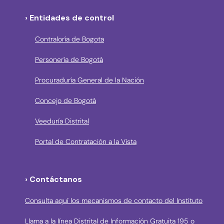
› Entidades de control
Contraloría de Bogota
Personería de Bogotá
Procuraduría General de la Nación
Concejo de Bogotá
Veeduría Distrital
Portal de Contratación a la Vista
› Contáctanos
Consulta aquí los mecanismos de contacto del Instituto
Llama a la línea Distrital de Información Gratuita 195 o