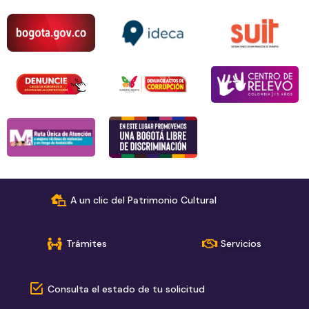
A un clic del Patrimonio Cultural
Trámites
Servicios
Consulta el estado de tu solicitud