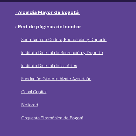
› Alcaldía Mayor de Bogotá
› Red de páginas del sector
Secretaría de Cultura, Recreación y Deporte
Instituto Distrital de Recreación y Deporte
Instituto Distrital de las Artes
Fundación Gilberto Alzate Avendaño
Canal Capital
Bibliored
Orquesta Filarmónica de Bogotá