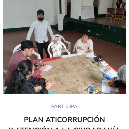
PARTICIPA
PLAN ATICORRUPCIÓN