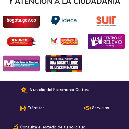
Y ATENCIÓN A LA CIUDADANÍA
A un clic del Patrimonio Cultural
Trámites
Servicios
Consulta el estado de tu solicitud