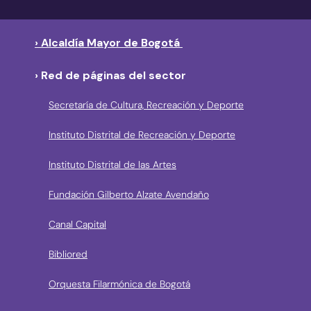
› Alcaldía Mayor de Bogotá
› Red de páginas del sector
Secretaría de Cultura, Recreación y Deporte
Instituto Distrital de Recreación y Deporte
Instituto Distrital de las Artes
Fundación Gilberto Alzate Avendaño
Canal Capital
Bibliored
Orquesta Filarmónica de Bogotá