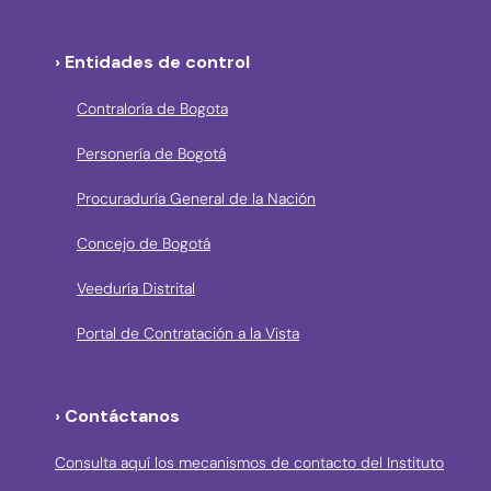
› Entidades de control
Contraloría de Bogota
Personería de Bogotá
Procuraduría General de la Nación
Concejo de Bogotá
Veeduría Distrital
Portal de Contratación a la Vista
› Contáctanos
Consulta aquí los mecanismos de contacto del Instituto