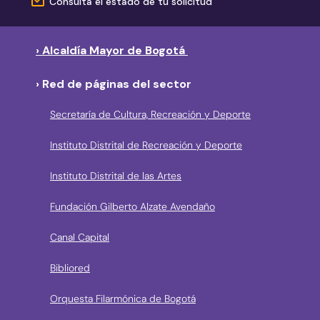
Consulta el estado de tu solicitud
› Alcaldía Mayor de Bogotá
› Red de páginas del sector
Secretaría de Cultura, Recreación y Deporte
Instituto Distrital de Recreación y Deporte
Instituto Distrital de las Artes
Fundación Gilberto Alzate Avendaño
Canal Capital
Bibliored
Orquesta Filarmónica de Bogotá