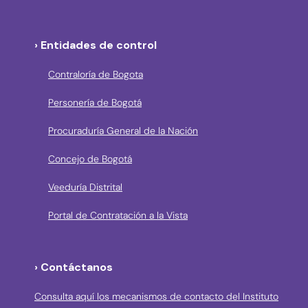
› Entidades de control
Contraloría de Bogota
Personería de Bogotá
Procuraduría General de la Nación
Concejo de Bogotá
Veeduría Distrital
Portal de Contratación a la Vista
› Contáctanos
Consulta aquí los mecanismos de contacto del Instituto