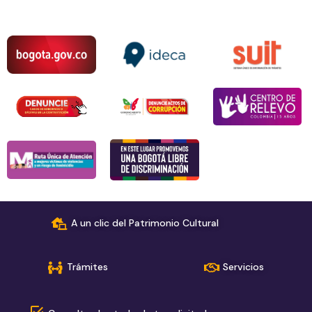
A un clic del Patrimonio Cultural
Trámites
Servicios