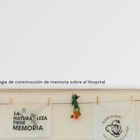
tegia de construcción de memoria sobre el Hospital