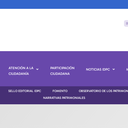
ATENCIÓN A LA
PARTICIPACIÓN
NOTICIAS IDPC
CIUDADANÍA
CIUDADANA
SELLO EDITORIAL IDPC
FOMENTO
OBSERVATORIO DE LOS PATRIMO
NARRATIVAS PATRIMONIALES