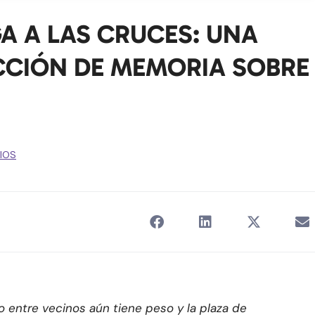
GA A LAS CRUCES: UNA
CCIÓN DE MEMORIA SOBRE
DIOS
o entre vecinos aún tiene peso y la plaza de