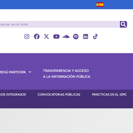
TRANSPARENCIA Y ACCESO
MENÚ PARTICIPA
A LA INFORMACIÓN PÚBLICA
NIOS INTEGRADOS
CONVOCATORIAS PÚBLICAS
PRÁCTICAS EN EL IDPC