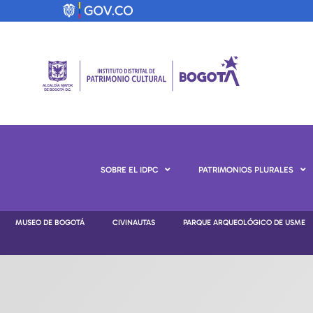
SOBRE EL IDPC
PATRIMONIOS PLURALES
MUSEO DE BOGOTÁ
CIVINAUTAS
PARQUE ARQUEOLÓGICO DE USME