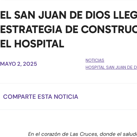
EL SAN JUAN DE DIOS LLE
ESTRATEGIA DE CONSTRU
EL HOSPITAL
NOTICIAS
MAYO 2, 2025
HOSPITAL SAN JUAN DE 
COMPARTE ESTA NOTICIA
En el corazón de Las Cruces, donde el salud