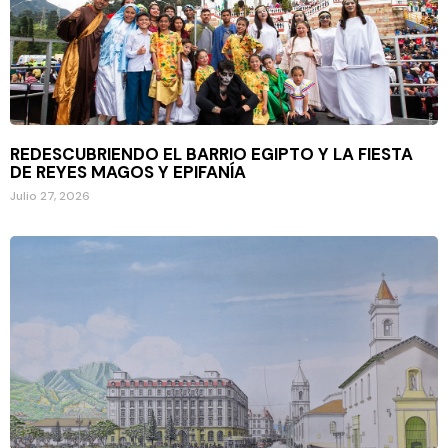
REDESCUBRIENDO EL BARRIO EGIPTO Y LA FIESTA
DE REYES MAGOS Y EPIFANÍA
Julio 27, 2026