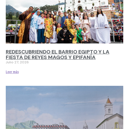
REDESCUBRIENDO EL BARRIO EGIPTO Y LA
FIESTA DE REYES MAGOS Y EPIFANÍA
Julio 27, 2026
Leer más