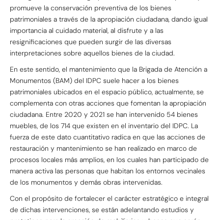
promueve la conservación preventiva de los bienes
patrimoniales a través de la apropiación ciudadana, dando igual
importancia al cuidado material, al disfrute y a las
resignificaciones que pueden surgir de las diversas
interpretaciones sobre aquellos bienes de la ciudad.
En este sentido, el mantenimiento que la Brigada de Atención a
Monumentos (BAM) del IDPC suele hacer a los bienes
patrimoniales ubicados en el espacio público, actualmente, se
complementa con otras acciones que fomentan la apropiación
ciudadana. Entre 2020 y 2021 se han intervenido 54 bienes
muebles, de los 714 que existen en el inventario del IDPC. La
fuerza de este dato cuantitativo radica en que las acciones de
restauración y mantenimiento se han realizado en marco de
procesos locales más amplios, en los cuales han participado de
manera activa las personas que habitan los entornos vecinales
de los monumentos y demás obras intervenidas.
Con el propósito de fortalecer el carácter estratégico e integral
de dichas intervenciones, se están adelantando estudios y