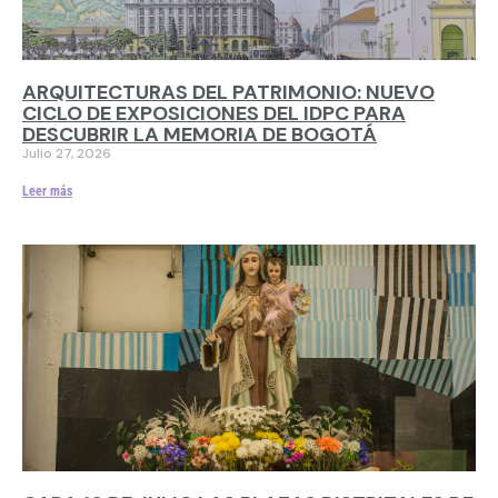
ARQUITECTURAS DEL PATRIMONIO: NUEVO
CICLO DE EXPOSICIONES DEL IDPC PARA
DESCUBRIR LA MEMORIA DE BOGOTÁ
Julio 27, 2026
Leer más