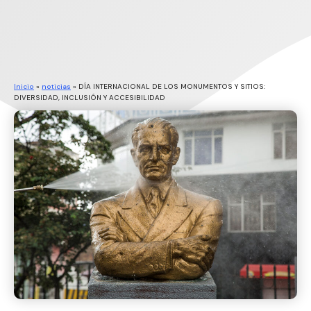
Inicio
»
noticias
»
DÍA INTERNACIONAL DE LOS MONUMENTOS Y SITIOS:
DIVERSIDAD, INCLUSIÓN Y ACCESIBILIDAD