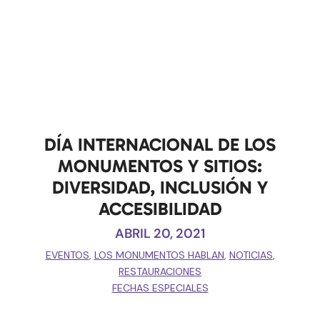
DÍA INTERNACIONAL DE LOS
MONUMENTOS Y SITIOS:
DIVERSIDAD, INCLUSIÓN Y
ACCESIBILIDAD
ABRIL 20, 2021
EVENTOS
,
LOS MONUMENTOS HABLAN
,
NOTICIAS
,
RESTAURACIONES
FECHAS ESPECIALES