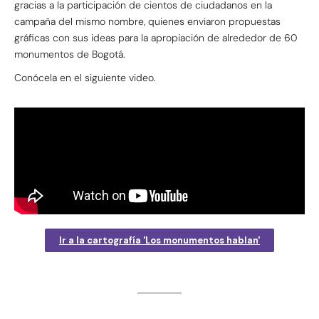
gracias a la participación de cientos de ciudadanos en la
campaña del mismo nombre, quienes enviaron propuestas
gráficas con sus ideas para la apropiación de alrededor de 60
monumentos de Bogotá.
Conócela en el siguiente video.
Ir a la cartografía 'Los monumentos hablan'