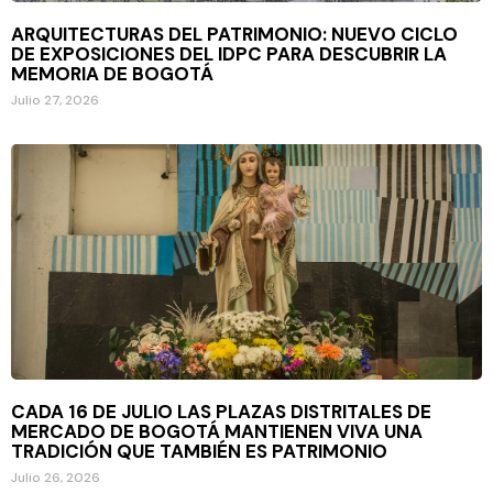
ARQUITECTURAS DEL PATRIMONIO: NUEVO CICLO
DE EXPOSICIONES DEL IDPC PARA DESCUBRIR LA
MEMORIA DE BOGOTÁ
Julio 27, 2026
CADA 16 DE JULIO LAS PLAZAS DISTRITALES DE
MERCADO DE BOGOTÁ MANTIENEN VIVA UNA
TRADICIÓN QUE TAMBIÉN ES PATRIMONIO
Julio 26, 2026