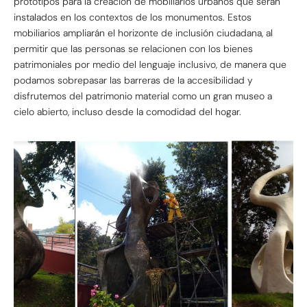
prototipos para la creación de mobiliarios urbanos que serán
instalados en los contextos de los monumentos. Estos
mobiliarios ampliarán el horizonte de inclusión ciudadana, al
permitir que las personas se relacionen con los bienes
patrimoniales por medio del lenguaje inclusivo, de manera que
podamos sobrepasar las barreras de la accesibilidad y
disfrutemos del patrimonio material como un gran museo a
cielo abierto, incluso desde la comodidad del hogar.