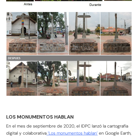
LOS MONUMENTOS HABLAN
En el mes de septiembre de 2020, el IDPC lanzó la cartografía
digital y colaborativa
‘Los monumentos hablan’
en Google Earth,