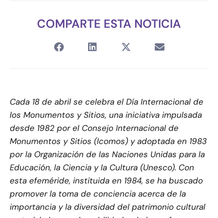
COMPARTE ESTA NOTICIA
Cada 18 de abril se celebra el Día Internacional de
los Monumentos y Sitios, una iniciativa impulsada
desde 1982 por el Consejo Internacional de
Monumentos y Sitios (Icomos) y adoptada en 1983
por la Organización de las Naciones Unidas para la
Educación, la Ciencia y la Cultura (Unesco). Con
esta efeméride, instituida en 1984, se ha buscado
promover la toma de conciencia acerca de la
importancia y la diversidad del patrimonio cultural