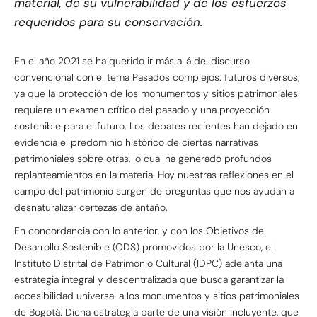
material, de su vulnerabilidad y de los esfuerzos
requeridos para su conservación.
En el año 2021 se ha querido ir más allá del discurso
convencional con el tema Pasados complejos: futuros diversos,
ya que la protección de los monumentos y sitios patrimoniales
requiere un examen crítico del pasado y una proyección
sostenible para el futuro. Los debates recientes han dejado en
evidencia el predominio histórico de ciertas narrativas
patrimoniales sobre otras, lo cual ha generado profundos
replanteamientos en la materia. Hoy nuestras reflexiones en el
campo del patrimonio surgen de preguntas que nos ayudan a
desnaturalizar certezas de antaño.
En concordancia con lo anterior, y con los Objetivos de
Desarrollo Sostenible (ODS) promovidos por la Unesco, el
Instituto Distrital de Patrimonio Cultural (IDPC) adelanta una
estrategia integral y descentralizada que busca garantizar la
accesibilidad universal a los monumentos y sitios patrimoniales
de Bogotá. Dicha estrategia parte de una visión incluyente, que