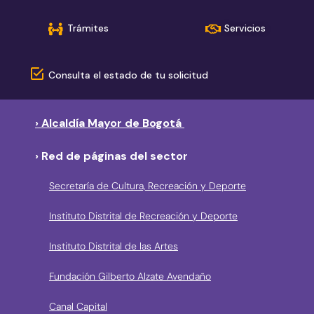
Trámites
Servicios
Consulta el estado de tu solicitud
› Alcaldía Mayor de Bogotá
› Red de páginas del sector
Secretaría de Cultura, Recreación y Deporte
Instituto Distrital de Recreación y Deporte
Instituto Distrital de las Artes
Fundación Gilberto Alzate Avendaño
Canal Capital