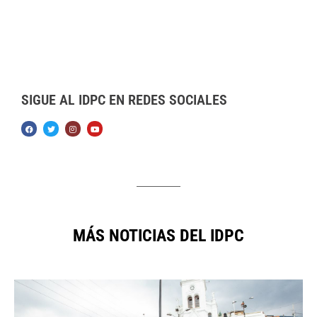
SIGUE AL IDPC EN REDES SOCIALES
MÁS NOTICIAS DEL IDPC