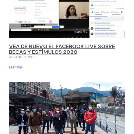
VEA DE NUEVO EL FACEBOOK LIVE SOBRE
BECAS Y ESTÍMULOS 2020
Abril 30, 2020
Leer más