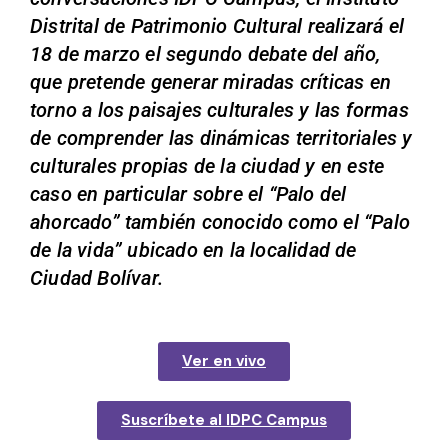
Distrital de Patrimonio Cultural realizará el
18 de marzo el segundo debate del año,
que pretende generar miradas críticas en
torno a los paisajes culturales y las formas
de comprender las dinámicas territoriales y
culturales propias de la ciudad y en este
caso en particular sobre el “Palo del
ahorcado” también conocido como el “Palo
de la vida” ubicado en la localidad de
Ciudad Bolívar.
Ver en vivo
Suscríbete al IDPC Campus