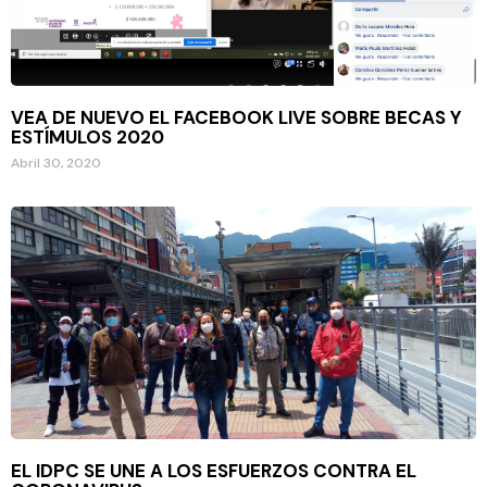
VEA DE NUEVO EL FACEBOOK LIVE SOBRE BECAS Y
ESTÍMULOS 2020
Abril 30, 2020
EL IDPC SE UNE A LOS ESFUERZOS CONTRA EL