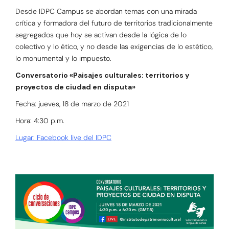
Desde IDPC Campus se abordan temas con una mirada
crítica y formadora del futuro de territorios tradicionalmente
segregados que hoy se activan desde la lógica de lo
colectivo y lo ético, y no desde las exigencias de lo estético,
lo monumental y lo impuesto.
Conversatorio «Paisajes culturales: territorios y
proyectos de ciudad en disputa»
Fecha: jueves, 18 de marzo de 2021
Hora: 4:30 p.m.
Lugar: Facebook live del IDPC