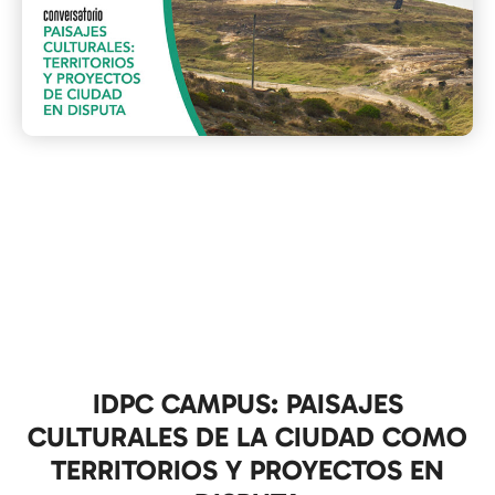
IDPC CAMPUS: PAISAJES
CULTURALES DE LA CIUDAD COMO
TERRITORIOS Y PROYECTOS EN