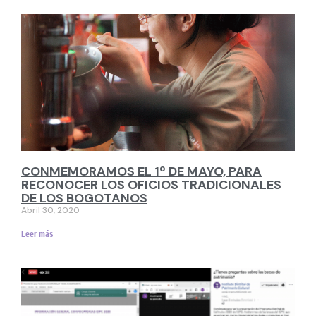
CONMEMORAMOS EL 1º DE MAYO, PARA
RECONOCER LOS OFICIOS TRADICIONALES
DE LOS BOGOTANOS
Abril 30, 2020
Leer más