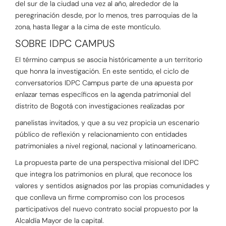
del sur de la ciudad una vez al año, alrededor de la
peregrinación desde, por lo menos, tres parroquias de la
zona, hasta llegar a la cima de este montículo.
SOBRE IDPC CAMPUS
El término campus se asocia históricamente a un territorio
que honra la investigación. En este sentido, el ciclo de
conversatorios IDPC Campus parte de una apuesta por
enlazar temas específicos en la agenda patrimonial del
distrito de Bogotá con investigaciones realizadas por
panelistas invitados, y que a su vez propicia un escenario
público de reflexión y relacionamiento con entidades
patrimoniales a nivel regional, nacional y latinoamericano.
La propuesta parte de una perspectiva misional del IDPC
que integra los patrimonios en plural, que reconoce los
valores y sentidos asignados por las propias comunidades y
que conlleva un firme compromiso con los procesos
participativos del nuevo contrato social propuesto por la
Alcaldía Mayor de la capital.