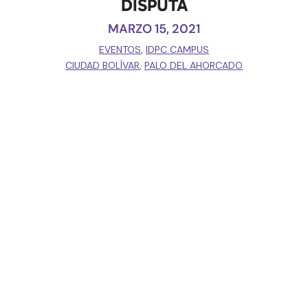
DISPUTA
MARZO 15, 2021
EVENTOS
,
IDPC CAMPUS
CIUDAD BOLÍVAR
,
PALO DEL AHORCADO