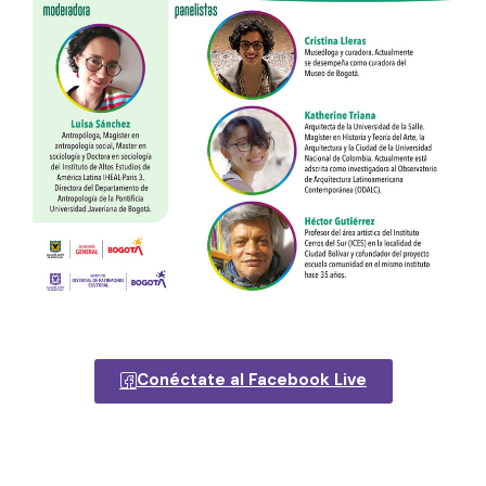
Conéctate al Facebook Live