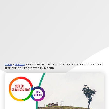
Inicio
»
Eventos
»
IDPC CAMPUS: PAISAJES CULTURALES DE LA CIUDAD COMO
TERRITORIOS Y PROYECTOS EN DISPUTA