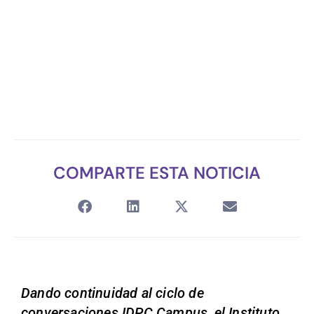
COMPARTE ESTA NOTICIA
Dando continuidad al ciclo de
conversaciones IDPC Campus, el Instituto