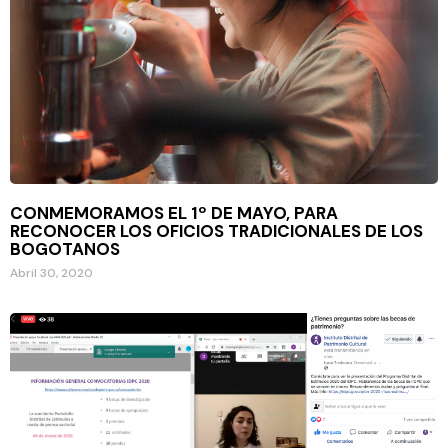
CONMEMORAMOS EL 1º DE MAYO, PARA
RECONOCER LOS OFICIOS TRADICIONALES DE LOS
BOGOTANOS
Abril 30, 2020