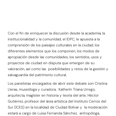
Con el fin de enriquecer la discusión desde la academia, la
institucionalidad y la comunidad, el IDPC, le apuesta a la
comprensión de los paisajes culturales en la ciudad, los
diferentes elementos que los componen, los modos de
apropiación desde las comunidades, los sentidos, usos y
proyectos de ciudad en disputa que emergen de su
valoración, así como las posibilidades y retos de la gestión y
salvaguardia del patrimonio cultural.
Los panelistas encargados de abrir este debate son Cristina
Lleras, museóloga y curadora; Katherín Triana Urrego,
arquitecta, magíster en historia y teoría del arte; Héctor
Gutiérrez, profesor del área artística del Instituto Cerros del
Sur (ICES) en la localidad de Ciudad Bolívar y la moderación
estará a cargo de Luisa Fernanda Sánchez, antropóloga,