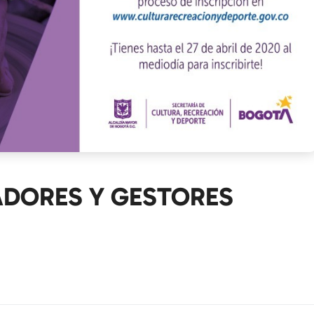
ADORES Y GESTORES