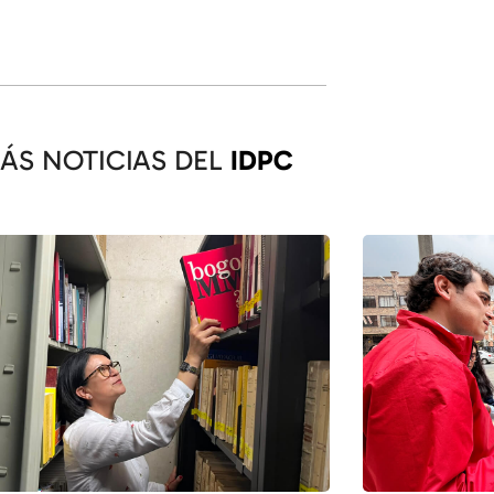
ÁS NOTICIAS DEL
IDPC