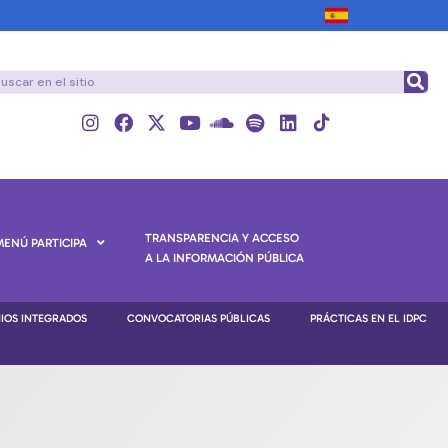
TRANSPARENCIA Y ACCESO
MENÚ PARTICIPA
A LA INFORMACIÓN PÚBLICA
NIOS INTEGRADOS
CONVOCATORIAS PÚBLICAS
PRÁCTICAS EN EL IDPC