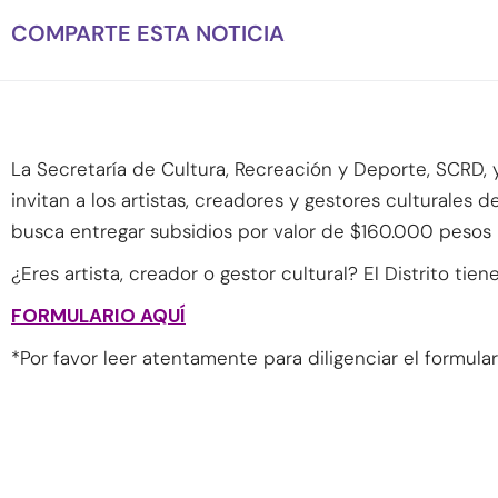
COMPARTE ESTA NOTICIA
La Secretaría de Cultura, Recreación y Deporte, SCRD, y 
invitan a los artistas, creadores y gestores culturales d
busca entregar subsidios por valor de $160.000 pesos 
¿Eres artista, creador o gestor cultural? El Distrito tie
FORMULARIO AQUÍ
*Por favor leer atentamente para diligenciar el formular