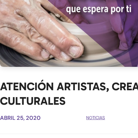
ATENCIÓN ARTISTAS, CRE
CULTURALES
ABRIL 25, 2020
NOTICIAS