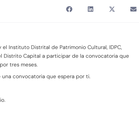
el Instituto Distrital de Patrimonio Cultural, IDPC,
el Distrito Capital a participar de la convocatoria que
por tres meses.
ne una convocatoria que espera por ti.
io.