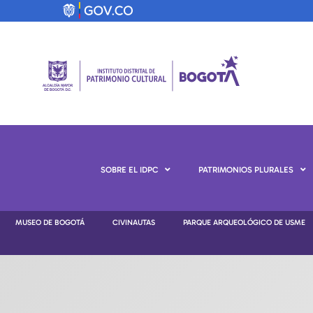
SOBRE EL IDPC
PATRIMONIOS PLURALES
MUSEO DE BOGOTÁ
CIVINAUTAS
PARQUE ARQUEOLÓGICO DE USME