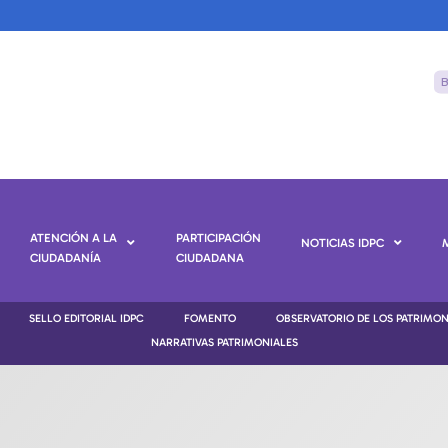
ATENCIÓN A LA
PARTICIPACIÓN
NOTICIAS IDPC
CIUDADANÍA
CIUDADANA
SELLO EDITORIAL IDPC
FOMENTO
OBSERVATORIO DE LOS PATRIMO
NARRATIVAS PATRIMONIALES