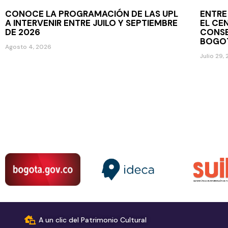
CONOCE LA PROGRAMACIÓN DE LAS UPL
ENTRE
A INTERVENIR ENTRE JUILO Y SEPTIEMBRE
EL CE
DE 2026
CONSE
BOGO
Agosto 4, 2026
Julio 29,
A un clic del Patrimonio Cultural