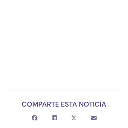
COMPARTE ESTA NOTICIA