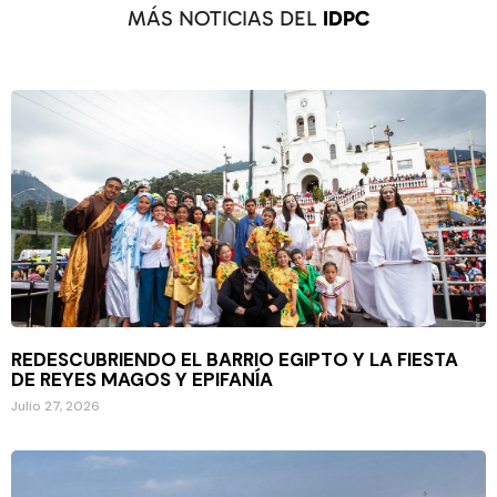
MÁS NOTICIAS DEL
IDPC
REDESCUBRIENDO EL BARRIO EGIPTO Y LA FIESTA
DE REYES MAGOS Y EPIFANÍA
Julio 27, 2026