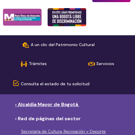
A un clic del Patrimonio Cultural
Trámites
Servicios
Consulta el estado de tu solicitud
› Alcaldía Mayor de Bogotá
› Red de páginas del sector
Secretaría de Cultura, Recreación y Deporte