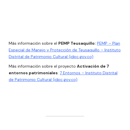
Más información sobre el
PEMP Teusaquillo:
PEMP – Plan
Especial de Manejo y Protección de Teusaquillo – Instituto
Distrital de Patrimonio Cultural (idpc.gov.co)
Más información sobre el proyecto
Activación de 7
entornos patrimoniales
:
7 Entornos – Instituto Distrital
de Patrimonio Cultural (idpc.gov.co)