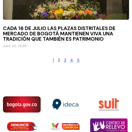
CADA 16 DE JULIO LAS PLAZAS DISTRITALES DE
MERCADO DE BOGOTÁ MANTIENEN VIVA UNA
TRADICIÓN QUE TAMBIÉN ES PATRIMONIO
Julio 26, 2026
1
2
3
4
5