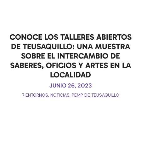
CONOCE LOS TALLERES ABIERTOS
DE TEUSAQUILLO: UNA MUESTRA
SOBRE EL INTERCAMBIO DE
SABERES, OFICIOS Y ARTES EN LA
LOCALIDAD
JUNIO 26, 2023
7 ENTORNOS
,
NOTICIAS
,
PEMP DE TEUSAQUILLO