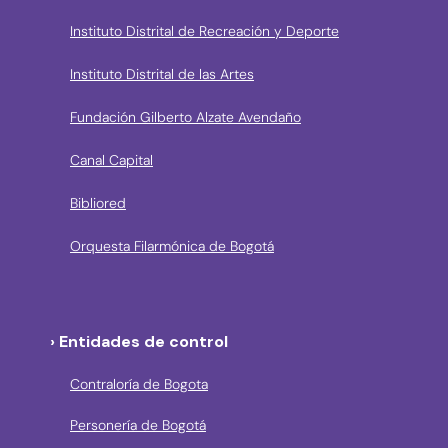
Instituto Distrital de Recreación y Deporte
Instituto Distrital de las Artes
Fundación Gilberto Alzate Avendaño
Canal Capital
Bibliored
Orquesta Filarmónica de Bogotá
› Entidades de control
Contraloría de Bogota
Personería de Bogotá