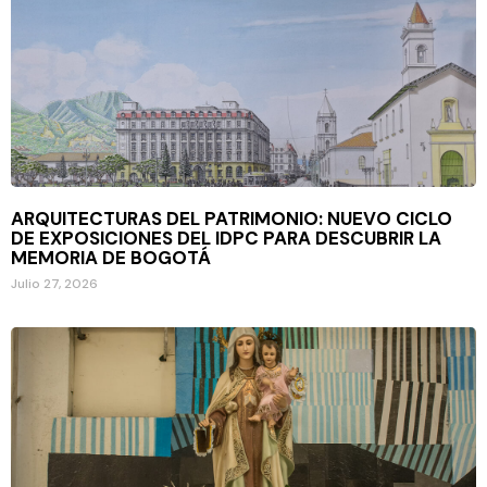
ARQUITECTURAS DEL PATRIMONIO: NUEVO CICLO
DE EXPOSICIONES DEL IDPC PARA DESCUBRIR LA
MEMORIA DE BOGOTÁ
Julio 27, 2026