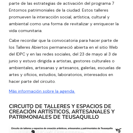
parte de las estrategias de activación del programa 7
Entornos patrimoniales de la ciudad. Estos talleres
promueven la interacción social, artística, cultural y
ambiental como una forma de revitalizar y enriquecer la
vida comunitaria.
Cabe recordar que la convocatoria para hacer parte de
los Talleres Abiertos permaneció abierta en el sitio Web
del IDPC y en las redes sociales, del 23 de mayo al 3 de
junio y estuvo dirigida a artistas, gestores culturales o
ambientales, artesanas y artesanos, galerías, escuelas de
artes y oficios, estudios, laboratorios, interesados en
hacer parte del circuito.
Más información sobre la agenda.
CIRCUITO DE TALLERES Y ESPACIOS DE
CREACIÓN ARTÍSTICOS, ARTESANALES Y
PATRIMONIALES DE TEUSAQUILLO