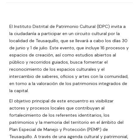
El Instituto Distrital de Patrimonio Cultural (IDPC) invita a
la ciudadanía a participar en un circuito cultural por la
localidad de Teusaquillo, que se llevará a cabo los días 30
de junio y 1 de julio. Este evento, que incluye 16 procesos y
espacios de creación, así como estudios abiertos al
público y recorridos guiados, busca fomentar el
reconocimiento de los espacios culturales y el
intercambio de saberes, oficios y artes con la comunidad,
en torno a la valoración de los patrimonios integrados de
la capital.
El objetivo principal de este encuentro es visibilizar
actores y procesos locales que contribuyan al
fortalecimiento de los referentes identitarios, los
patrimonios y la memoria del territorio en el ámbito del
Plan Especial de Manejo y Protección (PEMP) de
Teusaquillo. A través de una agenda cultural y patrimonial,