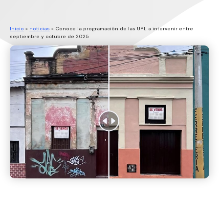
Inicio
»
noticias
»
Conoce la programación de las UPL a intervenir entre
septiembre y octubre de 2025