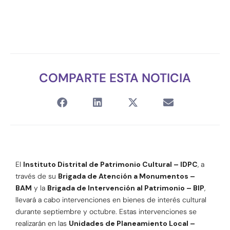
COMPARTE ESTA NOTICIA
El
Instituto Distrital de Patrimonio Cultural – IDPC
, a
través de su
Brigada de Atención a Monumentos –
BAM
y la
Brigada de Intervención al Patrimonio – BIP
,
llevará a cabo intervenciones en bienes de interés cultural
durante septiembre y octubre. Estas intervenciones se
realizarán en las
Unidades de Planeamiento Local –