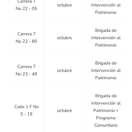
Carrera 7
octubre
Intervención al
No 22 - 05
Patrimonio
Brigada de
Carrera 7
octubre
Intervención al
No 22 - 80
Patrimonio
Brigada de
Carrera 7
octubre
Intervención al
No 23 - 49
Patrimonio
Brigada de
Intervención al
Calle 1 F No
octubre
Patrimonio +
5 - 19
Programa
Comunitario