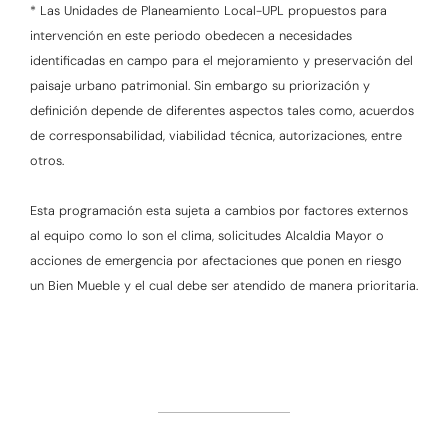
* Las Unidades de Planeamiento Local-UPL propuestos para
intervención en este periodo obedecen a necesidades
identificadas en campo para el mejoramiento y preservación del
paisaje urbano patrimonial. Sin embargo su priorización y
definición depende de diferentes aspectos tales como, acuerdos
de corresponsabilidad, viabilidad técnica, autorizaciones, entre
otros.
Esta programación esta sujeta a cambios por factores externos
al equipo como lo son el clima, solicitudes Alcaldia Mayor o
acciones de emergencia por afectaciones que ponen en riesgo
un Bien Mueble y el cual debe ser atendido de manera prioritaria.