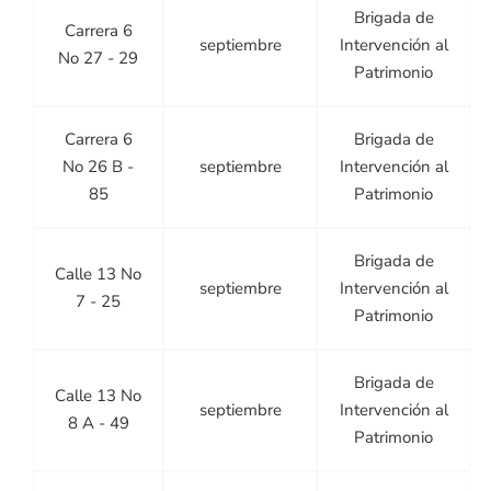
Brigada de
Carrera 6
septiembre
Intervención al
No 27 - 29
Patrimonio
Carrera 6
Brigada de
No 26 B -
septiembre
Intervención al
85
Patrimonio
Brigada de
Calle 13 No
septiembre
Intervención al
7 - 25
Patrimonio
Brigada de
Calle 13 No
septiembre
Intervención al
8 A - 49
Patrimonio