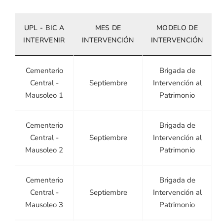
UPL - BIC A
MES DE
MODELO DE
INTERVENIR
INTERVENCIÓN
INTERVENCIÓN
Cementerio
Brigada de
Central -
Septiembre
Intervención al
Mausoleo 1
Patrimonio
Cementerio
Brigada de
Central -
Septiembre
Intervención al
Mausoleo 2
Patrimonio
Cementerio
Brigada de
Central -
Septiembre
Intervención al
Mausoleo 3
Patrimonio