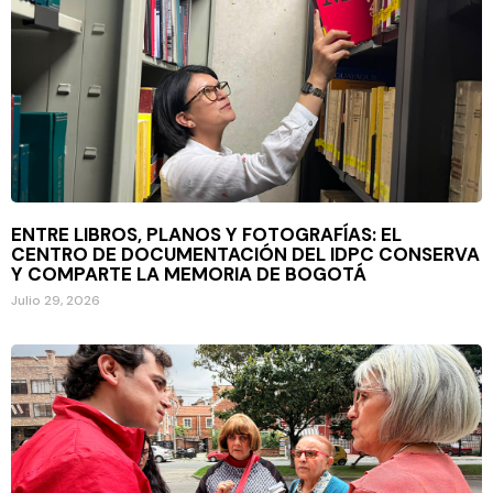
ENTRE LIBROS, PLANOS Y FOTOGRAFÍAS: EL
CENTRO DE DOCUMENTACIÓN DEL IDPC CONSERVA
Y COMPARTE LA MEMORIA DE BOGOTÁ
Julio 29, 2026