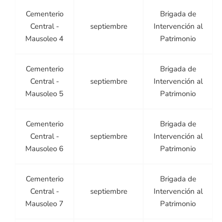
Cementerio
Brigada de
Central -
septiembre
Intervención al
Mausoleo 4
Patrimonio
Cementerio
Brigada de
Central -
septiembre
Intervención al
Mausoleo 5
Patrimonio
Cementerio
Brigada de
Central -
septiembre
Intervención al
Mausoleo 6
Patrimonio
Cementerio
Brigada de
Central -
septiembre
Intervención al
Mausoleo 7
Patrimonio