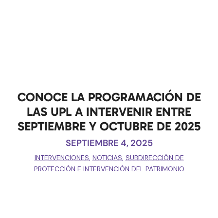
CONOCE LA PROGRAMACIÓN DE
LAS UPL A INTERVENIR ENTRE
SEPTIEMBRE Y OCTUBRE DE 2025
SEPTIEMBRE 4, 2025
INTERVENCIONES
,
NOTICIAS
,
SUBDIRECCIÓN DE
PROTECCIÓN E INTERVENCIÓN DEL PATRIMONIO