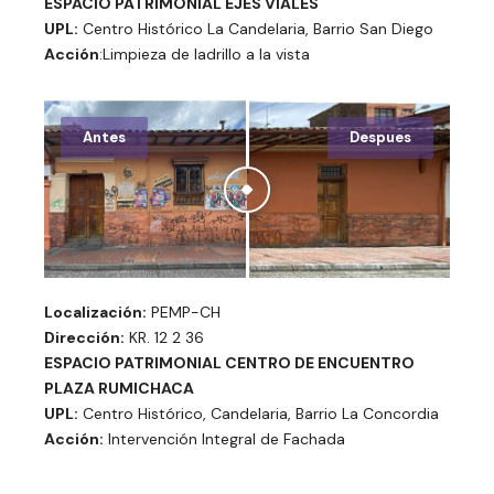
ESPACIO PATRIMONIAL EJES VIALES
UPL:
Centro Histórico La Candelaria, Barrio San Diego
Acción
:Limpieza de ladrillo a la vista
Antes
Despues
Localización:
PEMP-CH
Dirección:
KR. 12 2 36
ESPACIO PATRIMONIAL CENTRO DE ENCUENTRO
PLAZA RUMICHACA
UPL:
Centro Histórico, Candelaria, Barrio La Concordia
Acción:
Intervención Integral de Fachada