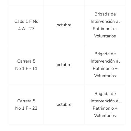
Brigada de
Calle 1 F No
Intervención al
octubre
4 A - 27
Patrimonio +
Voluntarios
Brigada de
Carrera 5
Intervención al
octubre
No 1 F - 11
Patrimonio +
Voluntarios
Brigada de
Carrera 5
Intervención al
octubre
No 1 F - 23
Patrimonio +
Voluntarios