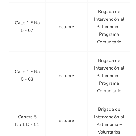
Brigada de
Intervención al
Calle 1 F No
octubre
Patrimonio +
5 - 07
Programa
Comunitario
Brigada de
Intervención al
Calle 1 F No
octubre
Patrimonio +
5 - 03
Programa
Comunitario
Brigada de
Carrera 5
Intervención al
octubre
No 1 D - 51
Patrimonio +
Voluntarios