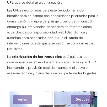
UPL
que se detallan a continuación.
Las UPL seleccionadas para este periodo han sido
identificadas en campo con necesidades prioritarias para la
conservación y mejora del paisaje urbano patrimonial. Sin
embargo, su intervención dependerá de factores como
acuerdos de corresponsabilidad, viabilidad técnica y
autorizaciones necesarias, por lo que el listado de
intervenciones puede ajustarse según se cumplan estos
requisitos.
La
priorización de los inmuebles
está sujeta a los
compromisos establecidos entre los solicitantes y el IDPC,
incluyendo la provisión total de insumos y el apoyo en
asesoría técnica y mano de obra por parte de las brigadas.
Antes
Despues