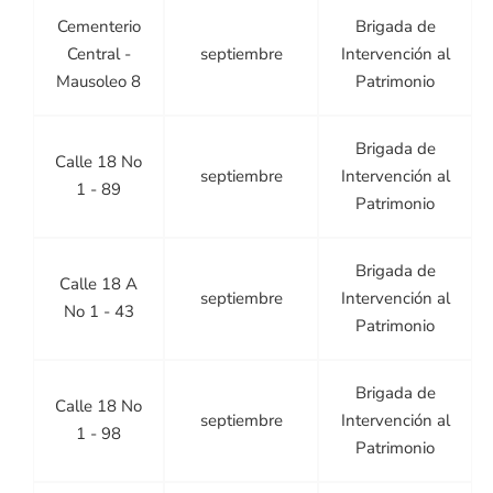
Cementerio
Brigada de
Central -
septiembre
Intervención al
Mausoleo 8
Patrimonio
Brigada de
Calle 18 No
septiembre
Intervención al
1 - 89
Patrimonio
Brigada de
Calle 18 A
septiembre
Intervención al
No 1 - 43
Patrimonio
Brigada de
Calle 18 No
septiembre
Intervención al
1 - 98
Patrimonio