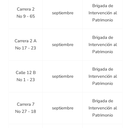
Brigada de
Carrera 2
septiembre
Intervención al
No 9 - 65
Patrimonio
Brigada de
Carrera 2 A
septiembre
Intervención al
No 17 - 23
Patrimonio
Brigada de
Calle 12 B
septiembre
Intervención al
No 1 - 23
Patrimonio
Brigada de
Carrera 7
septiembre
Intervención al
No 27 - 18
Patrimonio