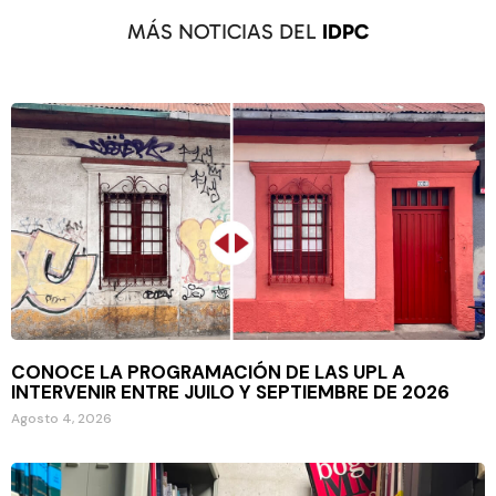
MÁS NOTICIAS DEL
IDPC
CONOCE LA PROGRAMACIÓN DE LAS UPL A
INTERVENIR ENTRE JUILO Y SEPTIEMBRE DE 2026
Agosto 4, 2026