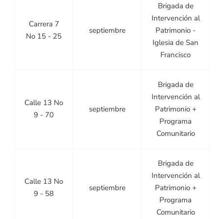
Brigada de
Intervención al
Carrera 7
septiembre
Patrimonio -
No 15 - 25
Iglesia de San
Francisco
Brigada de
Intervención al
Calle 13 No
septiembre
Patrimonio +
9 - 70
Programa
Comunitario
Brigada de
Intervención al
Calle 13 No
septiembre
Patrimonio +
9 - 58
Programa
Comunitario