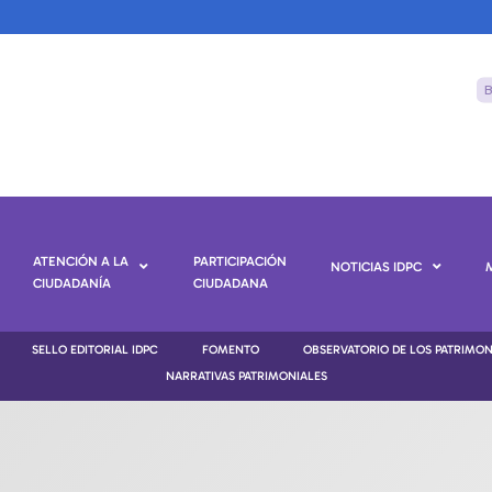
ATENCIÓN A LA
PARTICIPACIÓN
NOTICIAS IDPC
CIUDADANÍA
CIUDADANA
SELLO EDITORIAL IDPC
FOMENTO
OBSERVATORIO DE LOS PATRIMO
NARRATIVAS PATRIMONIALES