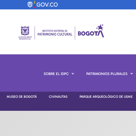
SOBRE EL IDPC
PATRIMONIOS PLURALES
MUSEO DE BOGOTÁ
CIVINAUTAS
PARQUE ARQUEOLÓGICO DE USME