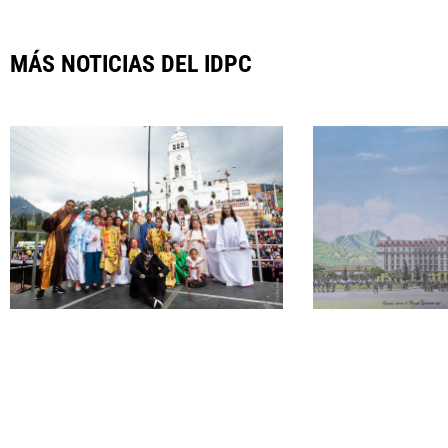
MÁS NOTICIAS DEL IDPC