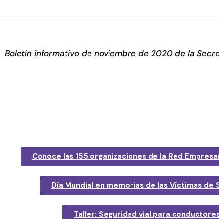
Boletín informativo de noviembre de 2020 de la Secre
Conoce las 155 organizaciones de la Red Empresar
Día Mundial en memorias de las Víctimas de S
Taller: Seguridad vial para conductore