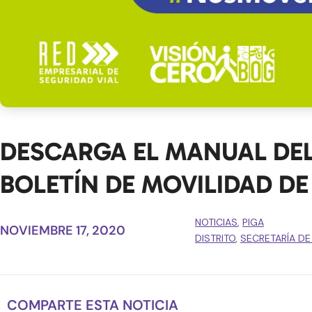
DESCARGA EL MANUAL DEL
BOLETÍN DE MOVILIDAD DE
NOTICIAS
,
PIGA
NOVIEMBRE 17, 2020
DISTRITO
,
SECRETARÍA DE
COMPARTE ESTA NOTICIA