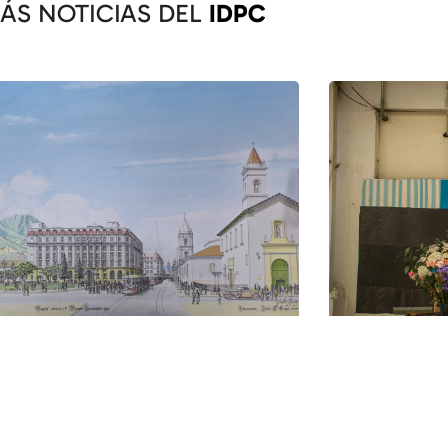
ÁS NOTICIAS DEL
IDPC