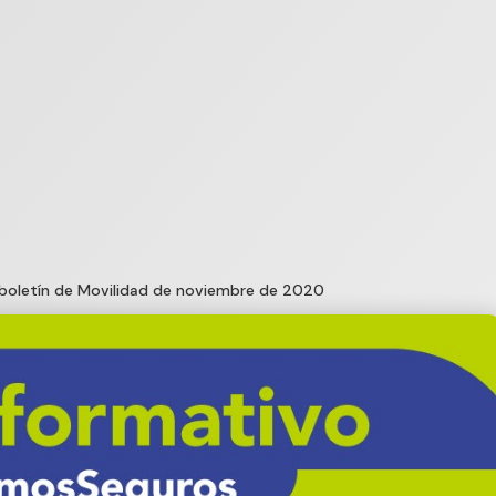
 boletín de Movilidad de noviembre de 2020