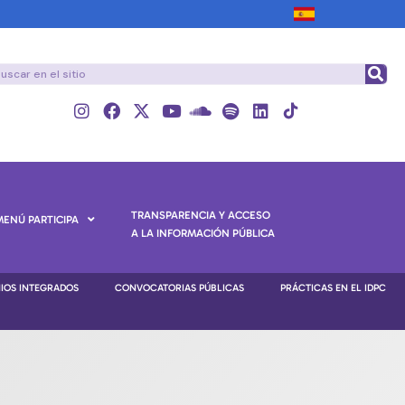
TRANSPARENCIA Y ACCESO
MENÚ PARTICIPA
A LA INFORMACIÓN PÚBLICA
NIOS INTEGRADOS
CONVOCATORIAS PÚBLICAS
PRÁCTICAS EN EL IDPC