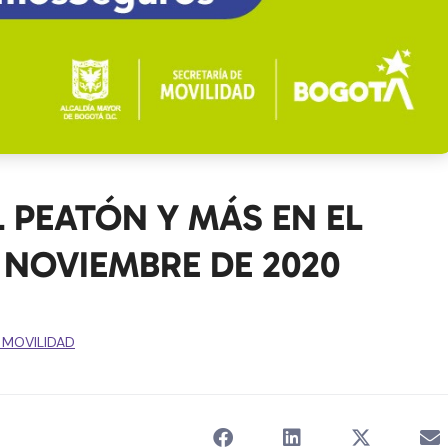
 PEATÓN Y MÁS EN EL
 NOVIEMBRE DE 2020
 MOVILIDAD