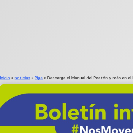
Inicio
»
noticias
»
Piga
»
Descarga el Manual del Peatón y más en el