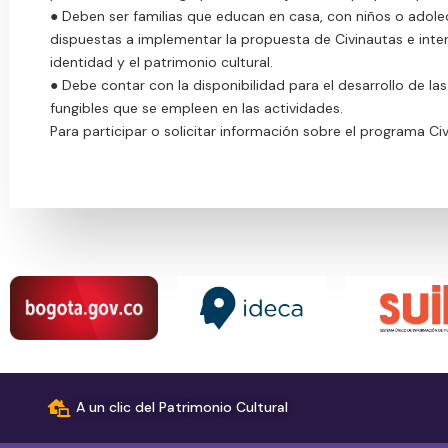
● Deben ser familias que educan en casa, con niños o adolec
dispuestas a implementar la propuesta de Civinautas e inter
identidad y el patrimonio cultural.
● Debe contar con la disponibilidad para el desarrollo de la
fungibles que se empleen en las actividades.
Para participar o solicitar información sobre el programa Civ
A un clic del Patrimonio Cultural