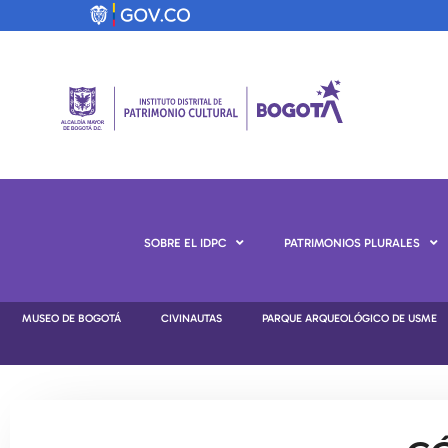
SOBRE EL IDPC
PATRIMONIOS PLURALES
MUSEO DE BOGOTÁ
CIVINAUTAS
PARQUE ARQUEOLÓGICO DE USME