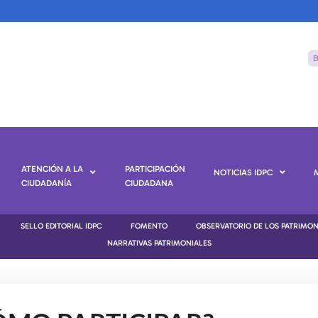
ATENCIÓN A LA
PARTICIPACIÓN
NOTICIAS IDPC
CIUDADANÍA
CIUDADANA
SELLO EDITORIAL IDPC
FOMENTO
OBSERVATORIO DE LOS PATRIMO
NARRATIVAS PATRIMONIALES