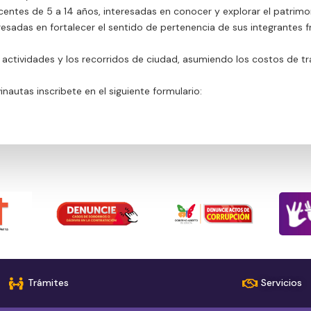
entes de 5 a 14 años, interesadas en conocer y explorar el patrimo
esadas en fortalecer el sentido de pertenencia de sus integrantes fr
s actividades y los recorridos de ciudad, asumiendo los costos de tr
inautas inscribete en el siguiente formulario:
Trámites
Servicios