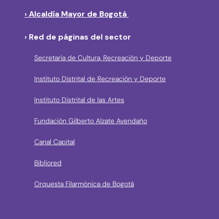
› Alcaldía Mayor de Bogotá
› Red de páginas del sector
Secretaría de Cultura, Recreación y Deporte
Instituto Distrital de Recreación y Deporte
Instituto Distrital de las Artes
Fundación Gilberto Alzate Avendaño
Canal Capital
Bibliored
Orquesta Filarmónica de Bogotá