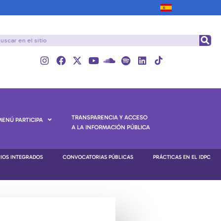
TRANSPARENCIA Y ACCESO
MENÚ PARTICIPA
A LA INFORMACIÓN PÚBLICA
NIOS INTEGRADOS
CONVOCATORIAS PÚBLICAS
PRÁCTICAS EN EL IDPC