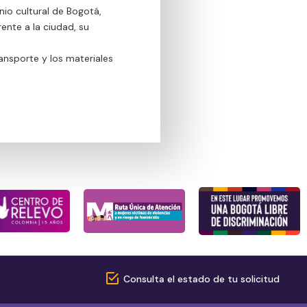
nio cultural de Bogotá,
ente a la ciudad, su
ansporte y los materiales
Consulta el estado de tu solicitud