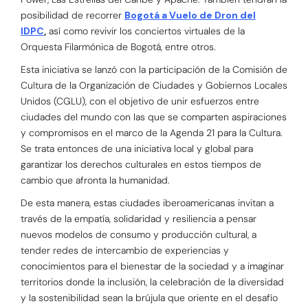
posibilidad de recorrer
Bogotá a Vuelo de Dron del
IDPC
,
así como revivir los conciertos virtuales de la
Orquesta Filarmónica de Bogotá, entre otros.
Esta iniciativa se lanzó con la participación de la Comisión de
Cultura de la Organización de Ciudades y Gobiernos Locales
Unidos (CGLU), con el objetivo de unir esfuerzos entre
ciudades del mundo con las que se comparten aspiraciones
y compromisos en el marco de la Agenda 21 para la Cultura.
Se trata entonces de una iniciativa local y global para
garantizar los derechos culturales en estos tiempos de
cambio que afronta la humanidad.
De esta manera, estas ciudades iberoamericanas invitan a
través de la empatía, solidaridad y resiliencia a pensar
nuevos modelos de consumo y producción cultural, a
tender redes de intercambio de experiencias y
conocimientos para el bienestar de la sociedad y a imaginar
territorios donde la inclusión, la celebración de la diversidad
y la sostenibilidad sean la brújula que oriente en el desafío