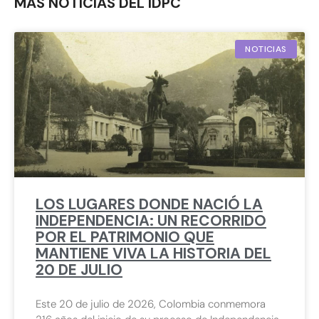
MÁS NOTICIAS DEL IDPC
NOTICIAS
LOS LUGARES DONDE NACIÓ LA
INDEPENDENCIA: UN RECORRIDO
POR EL PATRIMONIO QUE
MANTIENE VIVA LA HISTORIA DEL
20 DE JULIO
Este 20 de julio de 2026, Colombia conmemora