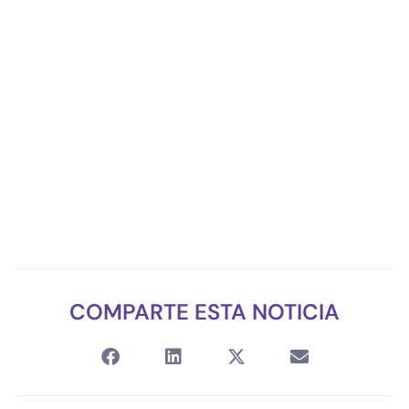
COMPARTE ESTA NOTICIA