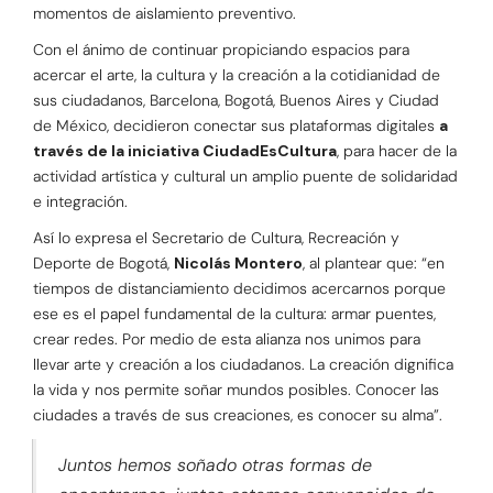
momentos de aislamiento preventivo.
Con el ánimo de continuar propiciando espacios para
acercar el arte, la cultura y la creación a la cotidianidad de
sus ciudadanos, Barcelona, Bogotá, Buenos Aires y Ciudad
de México, decidieron conectar sus plataformas digitales
a
través de la iniciativa CiudadEsCultura
, para hacer de la
actividad artística y cultural un amplio puente de solidaridad
e integración.
Así lo expresa el Secretario de Cultura, Recreación y
Deporte de Bogotá,
Nicolás Montero
, al plantear que: “en
tiempos de distanciamiento decidimos acercarnos porque
ese es el papel fundamental de la cultura: armar puentes,
crear redes. Por medio de esta alianza nos unimos para
llevar arte y creación a los ciudadanos. La creación dignifica
la vida y nos permite soñar mundos posibles. Conocer las
ciudades a través de sus creaciones, es conocer su alma”.
Juntos hemos soñado otras formas de