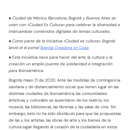
● Ciudad de México, Barcelona, Bogotá y Buenos Aires se
unen con «Ciudad Es Cultura» para celebrar la diversidad e
intercambiar contenidos digitales de temas culturales.
● Como parte de la iniciativa «Ciudad es cultura»,
Bogotá
lanzó el el portal
Bogotá Creadora en Casa
● Esta iniciativa nace para hacer del arte, la cultura y la
creación un amplio puente de solidaridad e integración
para Iberoamérica.
Bogotá, mayo 21 de 2020. Ante las medidas de contingencia
sanitaria y de distanciamiento social que tienen lugar en las
distintas ciudades de Iberoamérica, las comunidades
artísticas y culturales se ausentaron de los teatros, los
museos, las bibliotecas, las librerías y las salas de cine. Sin
embargo, esto no ha sido obstáculo para que las propuestas
de las y los artistas, las obras de arte y los bienes de la
cultura sigan llegando al corazón de la ciudadanía en estos