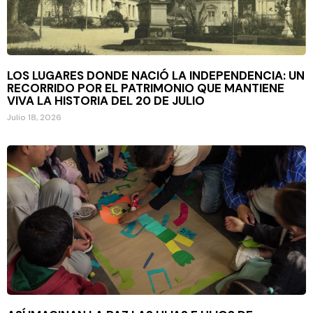
LOS LUGARES DONDE NACIÓ LA INDEPENDENCIA: UN
RECORRIDO POR EL PATRIMONIO QUE MANTIENE
VIVA LA HISTORIA DEL 20 DE JULIO
Julio 18, 2026