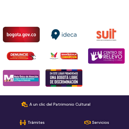
A un clic del Patrimonio Cultural
Trámites
Servicios