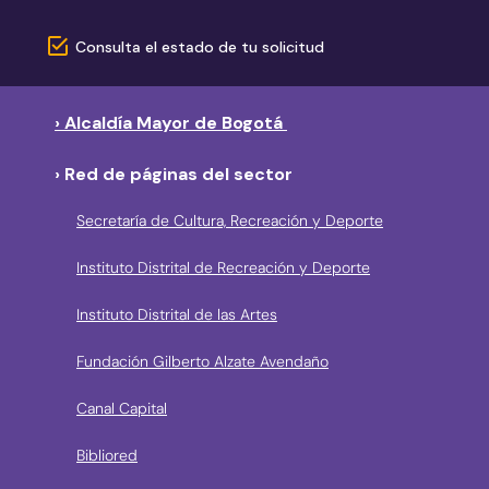
Consulta el estado de tu solicitud
› Alcaldía Mayor de Bogotá
› Red de páginas del sector
Secretaría de Cultura, Recreación y Deporte
Instituto Distrital de Recreación y Deporte
Instituto Distrital de las Artes
Fundación Gilberto Alzate Avendaño
Canal Capital
Bibliored