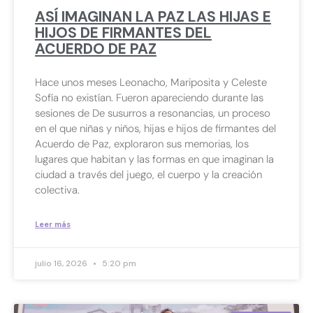
ASÍ IMAGINAN LA PAZ LAS HIJAS E
HIJOS DE FIRMANTES DEL
ACUERDO DE PAZ
Hace unos meses Leonacho, Mariposita y Celeste
Sofía no existían. Fueron apareciendo durante las
sesiones de De susurros a resonancias, un proceso
en el que niñas y niños, hijas e hijos de firmantes del
Acuerdo de Paz, exploraron sus memorias, los
lugares que habitan y las formas en que imaginan la
ciudad a través del juego, el cuerpo y la creación
colectiva.
Leer más
julio 16, 2026
5:20 pm