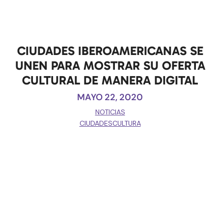
CIUDADES IBEROAMERICANAS SE
UNEN PARA MOSTRAR SU OFERTA
CULTURAL DE MANERA DIGITAL
MAYO 22, 2020
NOTICIAS
CIUDADESCULTURA