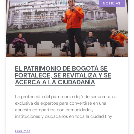
NOTICIAS
EL PATRIMONIO DE BOGOTÁ SE
FORTALECE, SE REVITALIZA Y SE
ACERCA A LA CIUDADANÍA
La protección del patrimonio dejó de ser una tarea
exclusiva de expertos para convertirse en una
apuesta compartida con comunidades,
instituciones y ciudadanos en toda la ciudad.tiny
Leer más