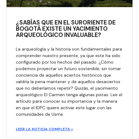
¿SABÍAS QUE EN EL SURORIENTE DE
BOGOTÁ EXISTE UN YACIMIENTO
ARQUEOLÓGICO INVALUABLE?
La arqueología y la historia son fundamentales para
comprender nuestro presente, ya que este ha sido
configurado por los hechos del pasado. ¿Cómo
podemos proyectar un futuro sostenible, sin tomar
conciencia de aquellos aciertos históricos que
valdría la pena mantener y de aquellos desaciertos
que no deberíamos repetir? Quizás, el yacimiento
arqueológico El Carmen tenga algunas pistas. Lee el
artículo para conocer su importancia y la manera
en que el IDPC quiere activar este lugar con las
comunidades de Usme.
LEER LA NOTICIA COMPLETA »