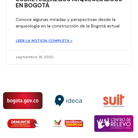
EN BOGOTÁ
Conoce algunas miradas y perspectivas desde la
arqueología en la construcción de la Bogotá actual.
LEER LA NOTICIA COMPLETA »
septiembre 16, 2020