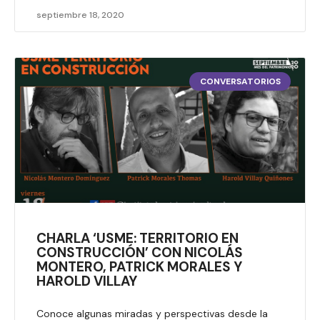
septiembre 18, 2020
CONVERSATORIOS
CHARLA ‘USME: TERRITORIO EN
CONSTRUCCIÓN’ CON NICOLÁS
MONTERO, PATRICK MORALES Y
HAROLD VILLAY
Conoce algunas miradas y perspectivas desde la