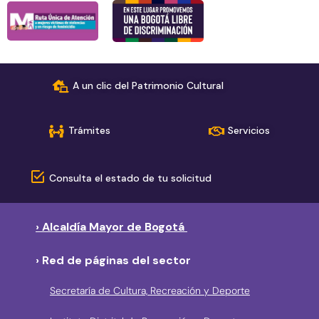
A un clic del Patrimonio Cultural
Trámites
Servicios
Consulta el estado de tu solicitud
› Alcaldía Mayor de Bogotá
› Red de páginas del sector
Secretaría de Cultura, Recreación y Deporte