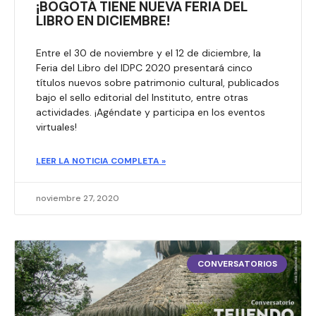
¡BOGOTÁ TIENE NUEVA FERIA DEL
LIBRO EN DICIEMBRE!
Entre el 30 de noviembre y el 12 de diciembre, la
Feria del Libro del IDPC 2020 presentará cinco
títulos nuevos sobre patrimonio cultural, publicados
bajo el sello editorial del Instituto, entre otras
actividades. ¡Agéndate y participa en los eventos
virtuales!
LEER LA NOTICIA COMPLETA »
noviembre 27, 2020
CONVERSATORIOS