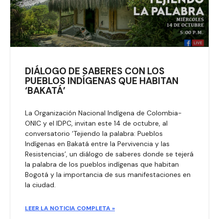
DIÁLOGO DE SABERES CON LOS
PUEBLOS INDÍGENAS QUE HABITAN
‘BAKATÁ’
La Organización Nacional Indígena de Colombia-
ONIC y el IDPC, invitan este 14 de octubre, al
conversatorio ‘Tejiendo la palabra: Pueblos
Indígenas en Bakatá entre la Pervivencia y las
Resistencias’, un diálogo de saberes donde se tejerá
la palabra de los pueblos indígenas que habitan
Bogotá y la importancia de sus manifestaciones en
la ciudad.​
LEER LA NOTICIA COMPLETA »