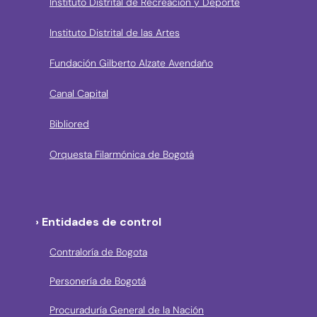
Instituto Distrital de Recreación y Deporte
Instituto Distrital de las Artes
Fundación Gilberto Alzate Avendaño
Canal Capital
Bibliored
Orquesta Filarmónica de Bogotá
› Entidades de control
Contraloría de Bogota
Personería de Bogotá
Procuraduría General de la Nación