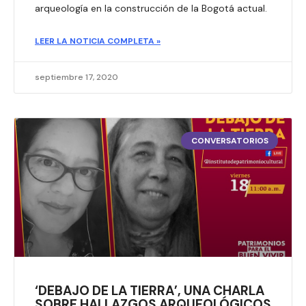
arqueología en la construcción de la Bogotá actual.
LEER LA NOTICIA COMPLETA »
septiembre 17, 2020
CONVERSATORIOS
‘DEBAJO DE LA TIERRA’, UNA CHARLA
SOBRE HALLAZGOS ARQUEOLÓGICOS