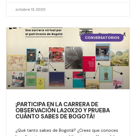
octubre 13, 2020
CONVERSATORIOS
¡PARTICIPA EN LA CARRERA DE
OBSERVACIÓN LA20X20 Y PRUEBA
CUÁNTO SABES DE BOGOTÁ!
¿Qué tanto sabes de Bogotá? ¿Crees que conoces