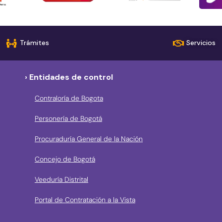
Trámites
Servicios
› Entidades de control
Contraloría de Bogota
Personería de Bogotá
Procuraduría General de la Nación
Concejo de Bogotá
Veeduría Distrital
Portal de Contratación a la Vista