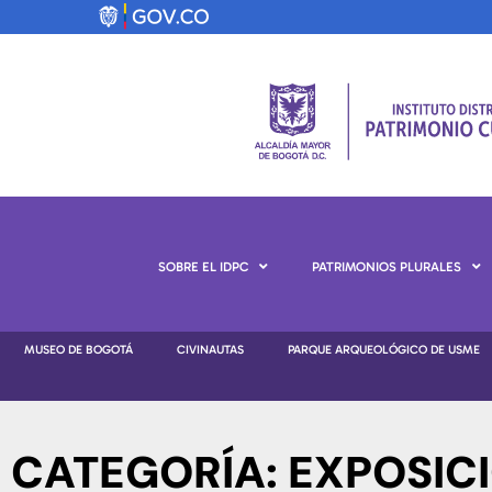
SOBRE EL IDPC
PATRIMONIOS PLURALES
MUSEO DE BOGOTÁ
CIVINAUTAS
PARQUE ARQUEOLÓGICO DE USME
CATEGORÍA: EXPOSIC