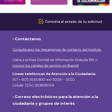
Consulta el estado de tu solicitud
› Contáctanos
Consulta aquí los mecanismos de contacto del Instituto
Llama a la línea Distrital de Información Gratuita 195 o
conoce los canales de servicio en Bogotá
Líneas telefónicas de Atención a la Ciudadanía:
(57 + 601) 3550800 ext 5029 – 5020
Celular: (57+) 3158695159
› Correos electrónicos para la atención a la
ciudadanía y grupos de interés