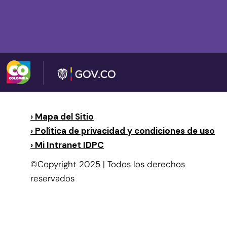
› Mapa del Sitio
› Política de privacidad y condiciones de uso
› Mi Intranet IDPC
©Copyright 2025 | Todos los derechos
reservados