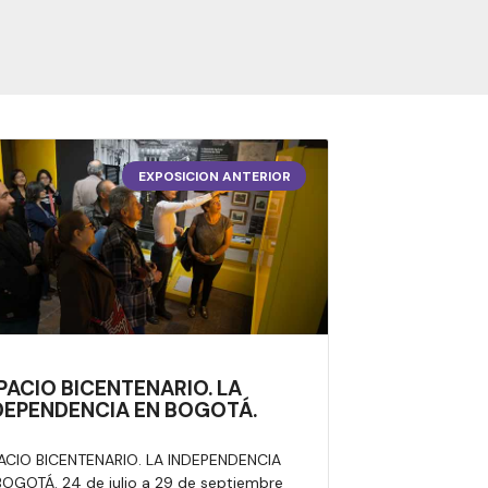
EXPOSICION ANTERIOR
PACIO BICENTENARIO. LA
DEPENDENCIA EN BOGOTÁ.
ACIO BICENTENARIO. LA INDEPENDENCIA
BOGOTÁ. 24 de julio a 29 de septiembre