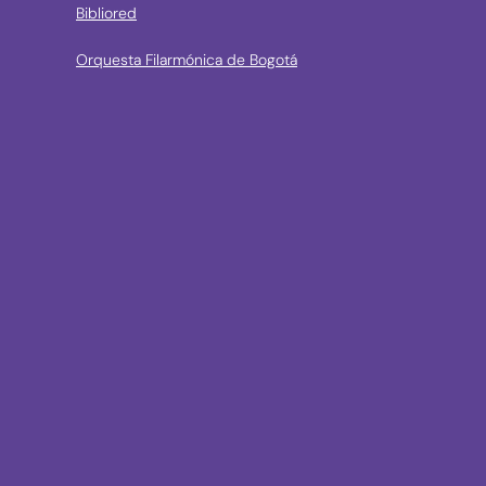
Bibliored
Orquesta Filarmónica de Bogotá