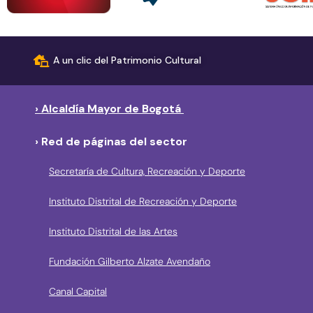
A un clic del Patrimonio Cultural
› Alcaldía Mayor de Bogotá
› Red de páginas del sector
Secretaría de Cultura, Recreación y Deporte
Instituto Distrital de Recreación y Deporte
Instituto Distrital de las Artes
Fundación Gilberto Alzate Avendaño
Canal Capital