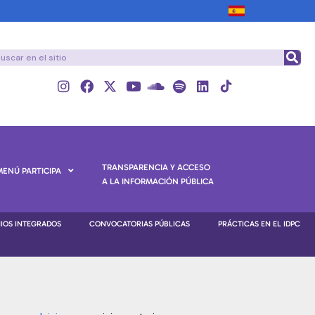
TRANSPARENCIA Y ACCESO
MENÚ PARTICIPA
A LA INFORMACIÓN PÚBLICA
NIOS INTEGRADOS
CONVOCATORIAS PÚBLICAS
PRÁCTICAS EN EL IDPC