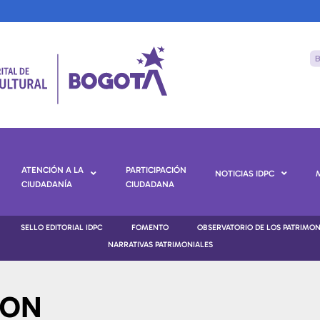
ATENCIÓN A LA
PARTICIPACIÓN
NOTICIAS IDPC
CIUDADANÍA
CIUDADANA
SELLO EDITORIAL IDPC
FOMENTO
OBSERVATORIO DE LOS PATRIMO
NARRATIVAS PATRIMONIALES
ION