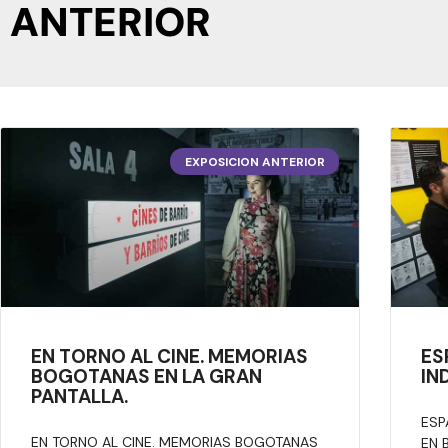
ANTERIOR
EXPOSICION ANTERIOR
EN TORNO AL CINE. MEMORIAS
ES
BOGOTANAS EN LA GRAN
IN
PANTALLA.
ESP
EN TORNO AL CINE. MEMORIAS BOGOTANAS
EN 