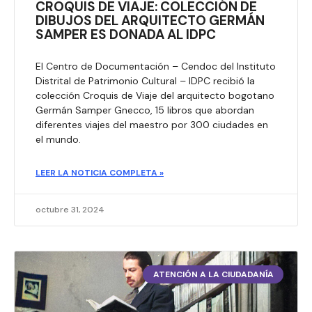
CROQUIS DE VIAJE: COLECCIÓN DE
DIBUJOS DEL ARQUITECTO GERMÁN
SAMPER ES DONADA AL IDPC
El Centro de Documentación – Cendoc del Instituto
Distrital de Patrimonio Cultural – IDPC recibió la
colección Croquis de Viaje del arquitecto bogotano
Germán Samper Gnecco, 15 libros que abordan
diferentes viajes del maestro por 300 ciudades en
el mundo.
LEER LA NOTICIA COMPLETA »
octubre 31, 2024
ATENCIÓN A LA CIUDADANÍA