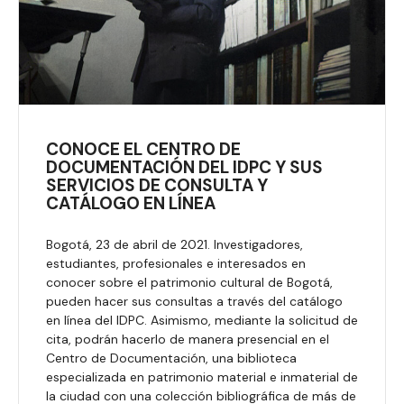
CONOCE EL CENTRO DE
DOCUMENTACIÓN DEL IDPC Y SUS
SERVICIOS DE CONSULTA Y
CATÁLOGO EN LÍNEA
Bogotá, 23 de abril de 2021. Investigadores,
estudiantes, profesionales e interesados en
conocer sobre el patrimonio cultural de Bogotá,
pueden hacer sus consultas a través del catálogo
en línea del IDPC. Asimismo, mediante la solicitud de
cita, podrán hacerlo de manera presencial en el
Centro de Documentación, una biblioteca
especializada en patrimonio material e inmaterial de
la ciudad con una colección bibliográfica de más de