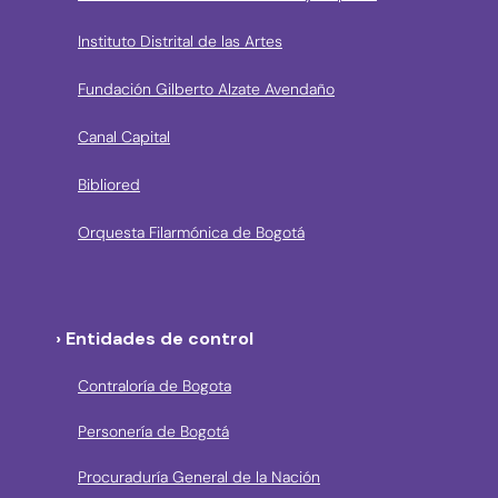
Instituto Distrital de las Artes
Fundación Gilberto Alzate Avendaño
Canal Capital
Bibliored
Orquesta Filarmónica de Bogotá
› Entidades de control
Contraloría de Bogota
Personería de Bogotá
Procuraduría General de la Nación