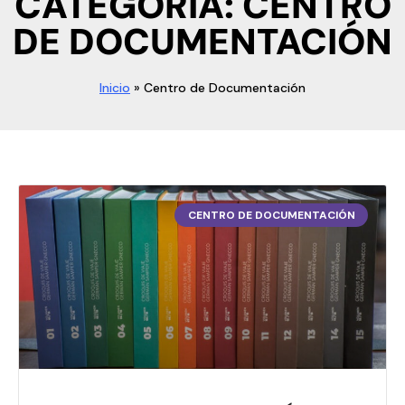
CATEGORÍA: CENTRO
DE DOCUMENTACIÓN
Inicio
»
Centro de Documentación
CENTRO DE DOCUMENTACIÓN