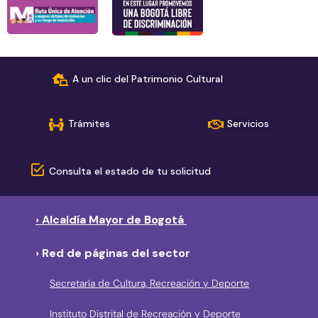
A un clic del Patrimonio Cultural
Trámites
Servicios
Consulta el estado de tu solicitud
› Alcaldía Mayor de Bogotá
› Red de páginas del sector
Secretaría de Cultura, Recreación y Deporte
Instituto Distrital de Recreación y Deporte