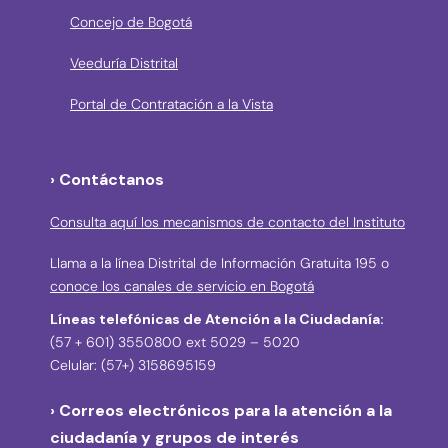
Concejo de Bogotá
Veeduría Distrital
Portal de Contratación a la Vista
› Contáctanos
Consulta aquí los mecanismos de contacto del Instituto
Llama a la línea Distrital de Información Gratuita 195 o
conoce los canales de servicio en Bogotá
Líneas telefónicas de Atención a la Ciudadanía:
(57 + 601) 3550800 ext 5029 – 5020
Celular: (57+) 3158695159
› Correos electrónicos para la atención a la
ciudadanía y grupos de interés