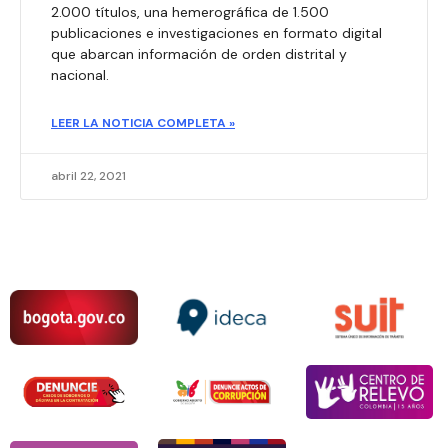
2.000 títulos, una hemerográfica de 1.500
publicaciones e investigaciones en formato digital
que abarcan información de orden distrital y
nacional.
LEER LA NOTICIA COMPLETA »
abril 22, 2021