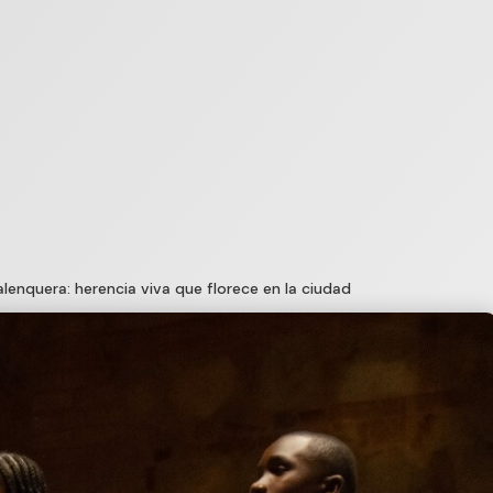
lenquera: herencia viva que florece en la ciudad