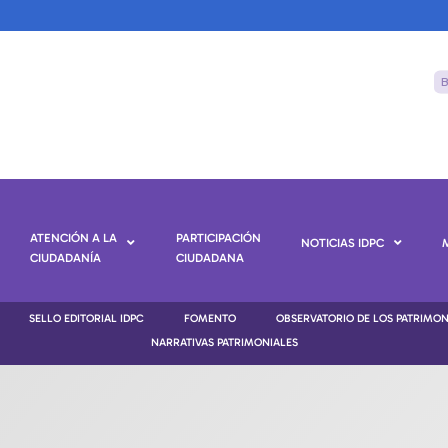
ATENCIÓN A LA
PARTICIPACIÓN
NOTICIAS IDPC
CIUDADANÍA
CIUDADANA
SELLO EDITORIAL IDPC
FOMENTO
OBSERVATORIO DE LOS PATRIMO
NARRATIVAS PATRIMONIALES