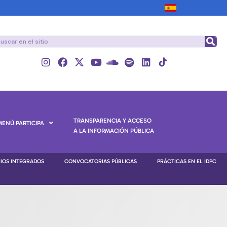
TRANSPARENCIA Y ACCESO
MENÚ PARTICIPA
A LA INFORMACIÓN PÚBLICA
NIOS INTEGRADOS
CONVOCATORIAS PÚBLICAS
PRÁCTICAS EN EL IDPC