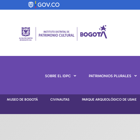
SOBRE EL IDPC
PATRIMONIOS PLURALES
MUSEO DE BOGOTÁ
CIVINAUTAS
PARQUE ARQUEOLÓGICO DE USME