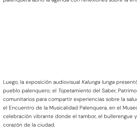
Luego, la exposición audiovisual
Kalunga lunga
presentó
pueblo palenquero; el
Topetamiento
del Saber, Patrimo
comunitarios para compartir experiencias sobre la salud
el Encuentro de la Musicalidad Palenquera, en el Muse
celebración vibrante donde el tambor, el bullerengue y 
corazón de la ciudad.