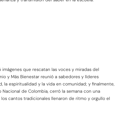
 imágenes que rescatan las voces y miradas del
nio y Más Bienestar reunió a sabedores y líderes
, la espiritualidad y la vida en comunidad; y finalmente,
o Nacional de Colombia, cerró la semana con una
los cantos tradicionales llenaron de ritmo y orgullo el