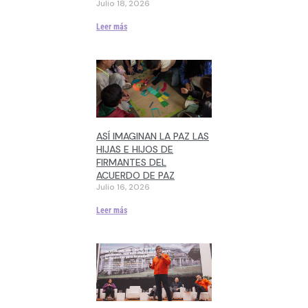
Julio 18, 2026
Leer más
ASÍ IMAGINAN LA PAZ LAS
HIJAS E HIJOS DE
FIRMANTES DEL
ACUERDO DE PAZ
Julio 16, 2026
Leer más