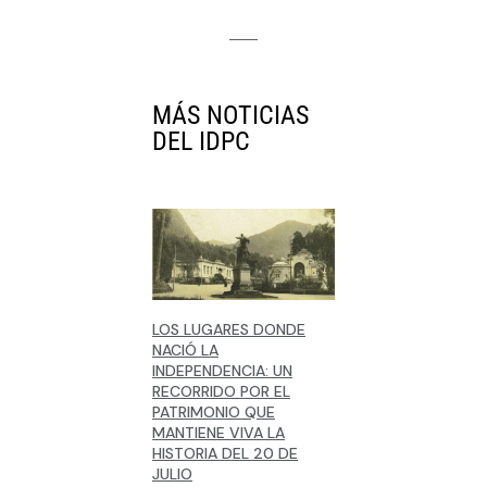
MÁS NOTICIAS
DEL IDPC
LOS LUGARES DONDE
NACIÓ LA
INDEPENDENCIA: UN
RECORRIDO POR EL
PATRIMONIO QUE
MANTIENE VIVA LA
HISTORIA DEL 20 DE
JULIO