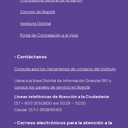
Concejo de Bogotá
Veeduría Distrital
Portal de Contratación a la Vista
› Contáctanos
Consulta aquí los mecanismos de contacto del Instituto
Llama a la línea Distrital de Información Gratuita 195 o
conoce los canales de servicio en Bogotá
Líneas telefónicas de Atención a la Ciudadanía:
(57 + 601) 3550800 ext 5029 – 5020
Celular: (57+) 3158695159
› Correos electrónicos para la atención a la