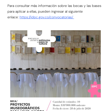
Para consultar más información sobre las becas y las bases
para aplicar a ellas, pueden ingresar al siguiente
enlace:
https://idpc.gov.co/convocatorias/