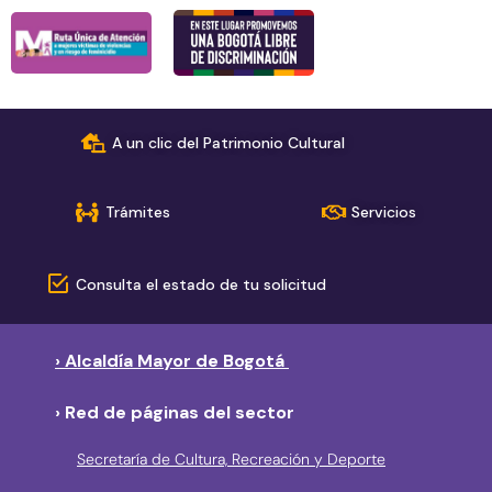
A un clic del Patrimonio Cultural
Trámites
Servicios
Consulta el estado de tu solicitud
› Alcaldía Mayor de Bogotá
› Red de páginas del sector
Secretaría de Cultura, Recreación y Deporte