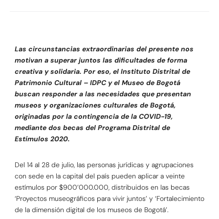
Las circunstancias extraordinarias del presente nos
motivan a superar juntos las dificultades de forma
creativa y solidaria. Por eso, el Instituto Distrital de
Patrimonio Cultural – IDPC y el Museo de Bogotá
buscan responder a las necesidades que presentan
museos y organizaciones culturales de Bogotá,
originadas por la contingencia de la COVID-19,
mediante dos becas del Programa Distrital de
Estímulos 2020.
Del 14 al 28 de julio, las personas jurídicas y agrupaciones
con sede en la capital del país pueden aplicar a veinte
estímulos por $900’000.000, distribuidos en las becas
‘Proyectos museográficos para vivir juntos’ y ‘Fortalecimiento
de la dimensión digital de los museos de Bogotá’.