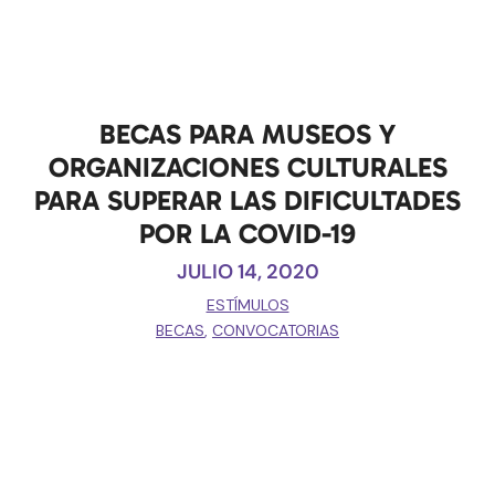
BECAS PARA MUSEOS Y
ORGANIZACIONES CULTURALES
PARA SUPERAR LAS DIFICULTADES
POR LA COVID-19
JULIO 14, 2020
ESTÍMULOS
BECAS
,
CONVOCATORIAS