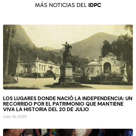
MÁS NOTICIAS DEL
IDPC
LOS LUGARES DONDE NACIÓ LA INDEPENDENCIA: UN
RECORRIDO POR EL PATRIMONIO QUE MANTIENE
VIVA LA HISTORIA DEL 20 DE JULIO
Julio 18, 2026