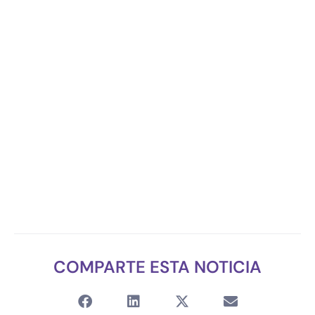
COMPARTE ESTA NOTICIA