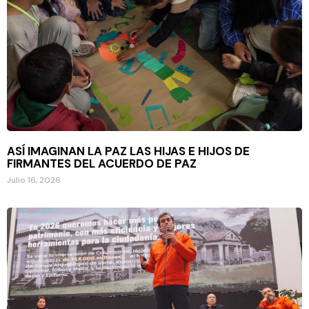
ASÍ IMAGINAN LA PAZ LAS HIJAS E HIJOS DE
FIRMANTES DEL ACUERDO DE PAZ
Julio 16, 2026