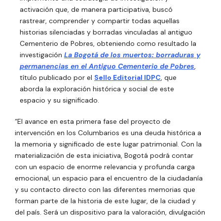
activación que, de manera participativa, buscó
rastrear, comprender y compartir todas aquellas
historias silenciadas y borradas vinculadas al antiguo
Cementerio de Pobres, obteniendo como resultado la
investigación
La Bogotá de los muertos: borraduras y
permanencias en el Antiguo Cementerio de Pobres
,
título publicado por el
Sello Editorial IDPC
, que
aborda la exploración histórica y social de este
espacio y su significado.
“El avance en esta primera fase del proyecto de
intervención en los Columbarios es una deuda histórica a
la memoria y significado de este lugar patrimonial. Con la
materialización de esta iniciativa, Bogotá podrá contar
con un espacio de enorme relevancia y profunda carga
emocional, un espacio para el encuentro de la ciudadanía
y su contacto directo con las diferentes memorias que
forman parte de la historia de este lugar, de la ciudad y
del país. Será un dispositivo para la valoración, divulgación