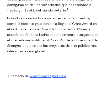
configuración de una voz artística que ha resonado a
1
través, y más allá, del mundo del arte.
Esta obra ha recibido importantes reconocimientos,
como el reciente galardón en la Regional Grant Award en
el sexto International Award for Public Art 2024 en la
sección de América Latina, reconocimiento otorgado por
el International Institute of Public Art de la Universidad de
Shanghái que destaca los proyectos de arte público más
relevantes a nivel global.
1.
Tomado de
www.casasriegner.com