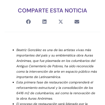
COMPARTE ESTA NOTICIA
Beatriz González es una de las artistas vivas más
importantes del país y su emblemática obra Auras
Anónimas, que fue plasmada en los columbarios del
Antiguo Cementerio de Pobres, ha sido reconocida
como la intervención de arte en espacio público más
importante de Latinoamérica.
Esta primera fase de restauración comprenderá el
reforzamiento estructural y la consolidación de los
6416 m2 de columbarios, así como la renovación de
la obra Auras Anónimas.
El proceso de restauración será liderado por la