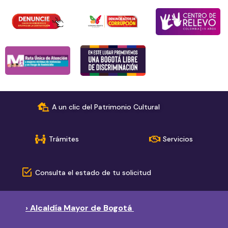
A un clic del Patrimonio Cultural
Trámites
Servicios
Consulta el estado de tu solicitud
› Alcaldía Mayor de Bogotá