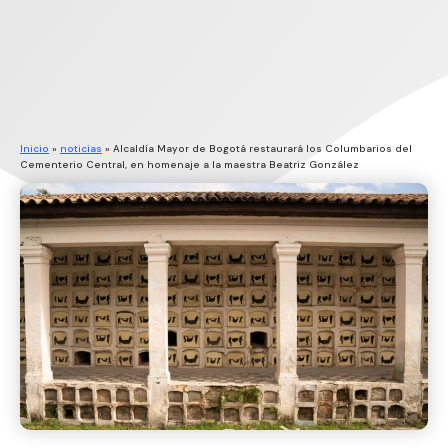
Inicio
»
noticias
»
Alcaldía Mayor de Bogotá restaurará los Columbarios del
Cementerio Central, en homenaje a la maestra Beatriz González