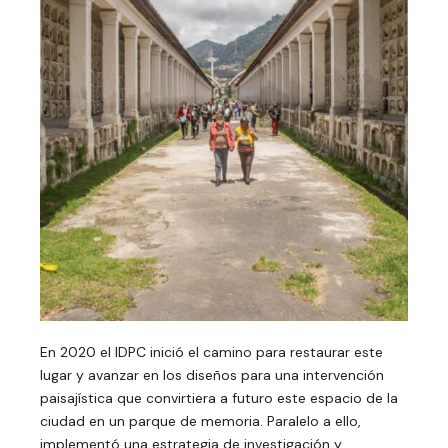
En 2020 el IDPC inició el camino para restaurar este
lugar y avanzar en los diseños para una intervención
paisajística que convirtiera a futuro este espacio de la
ciudad en un parque de memoria. Paralelo a ello,
implementó una estrategia de investigación y