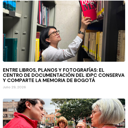
ENTRE LIBROS, PLANOS Y FOTOGRAFÍAS: EL
CENTRO DE DOCUMENTACIÓN DEL IDPC CONSERVA
Y COMPARTE LA MEMORIA DE BOGOTÁ
Julio 29, 2026