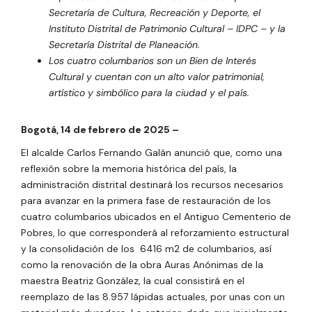
Secretaría de Cultura, Recreación y Deporte, el
Instituto Distrital de Patrimonio Cultural – IDPC – y la
Secretaría Distrital de Planeación.
Los cuatro columbarios son un Bien de Interés
Cultural y cuentan con un alto valor patrimonial,
artístico y simbólico para la ciudad y el país.
Bogotá, 14 de febrero de 2025 –
El alcalde Carlos Fernando Galán anunció que, como una
reflexión sobre la memoria histórica del país, la
administración distrital destinará los recursos necesarios
para avanzar en la primera fase de restauración de los
cuatro columbarios ubicados en el Antiguo Cementerio de
Pobres, lo que corresponderá al reforzamiento estructural
y la consolidación de los 6416 m2 de columbarios, así
como la renovación de la obra Auras Anónimas de la
maestra Beatriz González, la cual consistirá en el
reemplazo de las 8.957 lápidas actuales, por unas con un