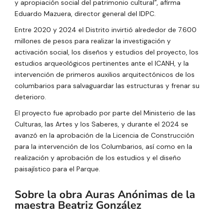
y apropiación social del patrimonio cultural”, afirma
Eduardo Mazuera, director general del IDPC.
Entre 2020 y 2024 el Distrito invirtió alrededor de 7.600
millones de pesos para realizar la investigación y
activación social, los diseños y estudios del proyecto, los
estudios arqueológicos pertinentes ante el ICANH, y la
intervención de primeros auxilios arquitectónicos de los
columbarios para salvaguardar las estructuras y frenar su
deterioro.
El proyecto fue aprobado por parte del Ministerio de las
Culturas, las Artes y los Saberes, y durante el 2024 se
avanzó en la aprobación de la Licencia de Construcción
para la intervención de los Columbarios, así como en la
realización y aprobación de los estudios y el diseño
paisajístico para el Parque.
Sobre la obra Auras Anónimas de la
maestra Beatriz González