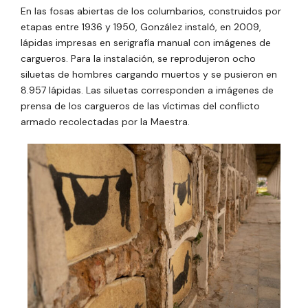
En las fosas abiertas de los columbarios, construidos por
etapas entre 1936 y 1950, González instaló, en 2009,
lápidas impresas en serigrafía manual con imágenes de
cargueros. Para la instalación, se reprodujeron ocho
siluetas de hombres cargando muertos y se pusieron en
8.957 lápidas. Las siluetas corresponden a imágenes de
prensa de los cargueros de las víctimas del conflicto
armado recolectadas por la Maestra.