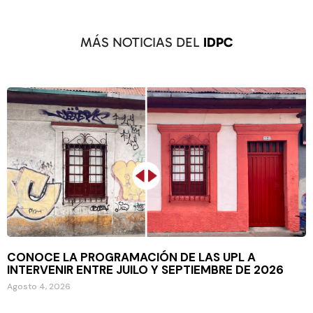
MÁS NOTICIAS DEL
IDPC
CONOCE LA PROGRAMACIÓN DE LAS UPL A
INTERVENIR ENTRE JUILO Y SEPTIEMBRE DE 2026
Agosto 4, 2026