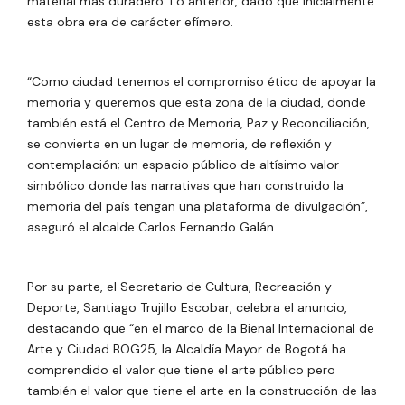
material más duradero. Lo anterior, dado que inicialmente
esta obra era de carácter efímero.
“Como ciudad tenemos el compromiso ético de apoyar la
memoria y queremos que esta zona de la ciudad, donde
también está el Centro de Memoria, Paz y Reconciliación,
se convierta en un lugar de memoria, de reflexión y
contemplación; un espacio público de altísimo valor
simbólico donde las narrativas que han construido la
memoria del país tengan una plataforma de divulgación”,
aseguró el alcalde Carlos Fernando Galán.
Por su parte, el Secretario de Cultura, Recreación y
Deporte, Santiago Trujillo Escobar, celebra el anuncio,
destacando que “en el marco de la Bienal Internacional de
Arte y Ciudad BOG25, la Alcaldía Mayor de Bogotá ha
comprendido el valor que tiene el arte público pero
también el valor que tiene el arte en la construcción de las