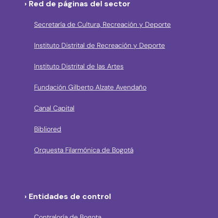
› Red de páginas del sector
Secretaría de Cultura, Recreación y Deporte
Instituto Distrital de Recreación y Deporte
Instituto Distrital de las Artes
Fundación Gilberto Alzate Avendaño
Canal Capital
Bibliored
Orquesta Filarmónica de Bogotá
› Entidades de control
Contraloría de Bogota