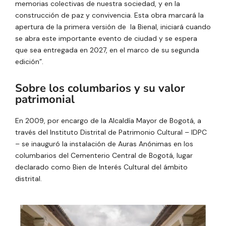
memorias colectivas de nuestra sociedad, y en la
construcción de paz y convivencia. Esta obra marcará la
apertura de la primera versión de la Bienal, iniciará cuando
se abra este importante evento de ciudad y se espera
que sea entregada en 2027, en el marco de su segunda
edición”.
Sobre los columbarios y su valor
patrimonial
En 2009, por encargo de la Alcaldía Mayor de Bogotá, a
través del Instituto Distrital de Patrimonio Cultural – IDPC
– se inauguró la instalación de Auras Anónimas en los
columbarios del Cementerio Central de Bogotá, lugar
declarado como Bien de Interés Cultural del ámbito
distrital.