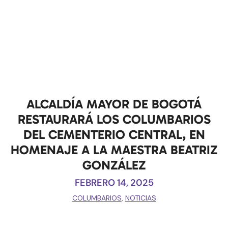
ALCALDÍA MAYOR DE BOGOTÁ
RESTAURARÁ LOS COLUMBARIOS
DEL CEMENTERIO CENTRAL, EN
HOMENAJE A LA MAESTRA BEATRIZ
GONZÁLEZ
FEBRERO 14, 2025
COLUMBARIOS
,
NOTICIAS