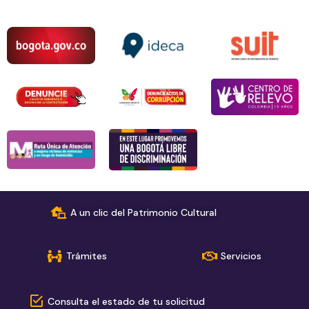
A un clic del Patrimonio Cultural
Trámites
Servicios
Consulta el estado de tu solicitud