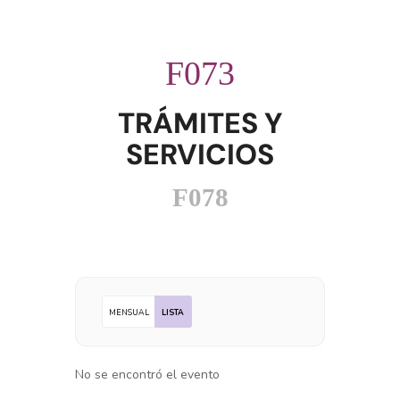
TRÁMITES Y
SERVICIOS
MENSUAL
LISTA
No se encontró el evento