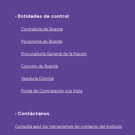
› Entidades de control
Contraloría de Bogota
Personería de Bogotá
Procuraduría General de la Nación
Concejo de Bogotá
Veeduría Distrital
Portal de Contratación a la Vista
› Contáctanos
Consulta aquí los mecanismos de contacto del Instituto