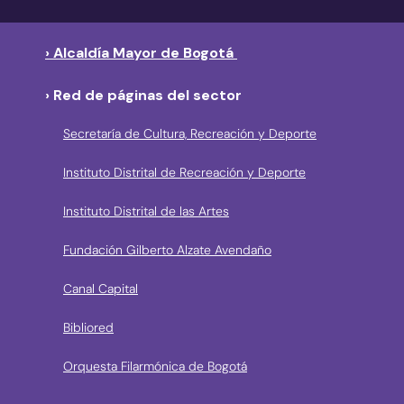
› Alcaldía Mayor de Bogotá
› Red de páginas del sector
Secretaría de Cultura, Recreación y Deporte
Instituto Distrital de Recreación y Deporte
Instituto Distrital de las Artes
Fundación Gilberto Alzate Avendaño
Canal Capital
Bibliored
Orquesta Filarmónica de Bogotá