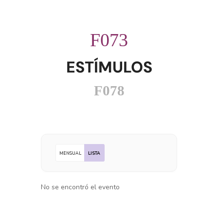
ESTÍMULOS
MENSUAL
LISTA
No se encontró el evento