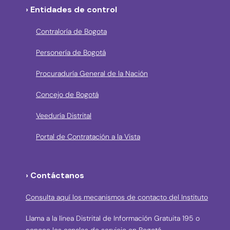
› Entidades de control
Contraloría de Bogota
Personería de Bogotá
Procuraduría General de la Nación
Concejo de Bogotá
Veeduría Distrital
Portal de Contratación a la Vista
› Contáctanos
Consulta aquí los mecanismos de contacto del Instituto
Llama a la línea Distrital de Información Gratuita 195 o
conoce los canales de servicio en Bogotá