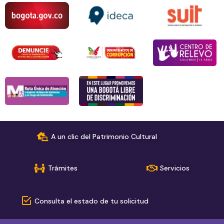
A un clic del Patrimonio Cultural
Trámites
Servicios
Consulta el estado de tu solicitud