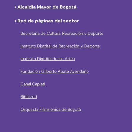
› Alcaldía Mayor de Bogotá
› Red de páginas del sector
Secretaría de Cultura, Recreación y Deporte
Instituto Distrital de Recreación y Deporte
Instituto Distrital de las Artes
Fundación Gilberto Alzate Avendaño
Canal Capital
Bibliored
Orquesta Filarmónica de Bogotá