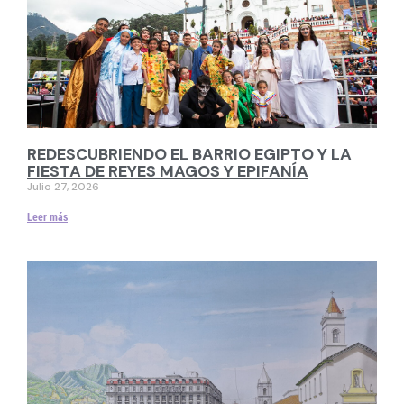
REDESCUBRIENDO EL BARRIO EGIPTO Y LA
FIESTA DE REYES MAGOS Y EPIFANÍA
Julio 27, 2026
Leer más