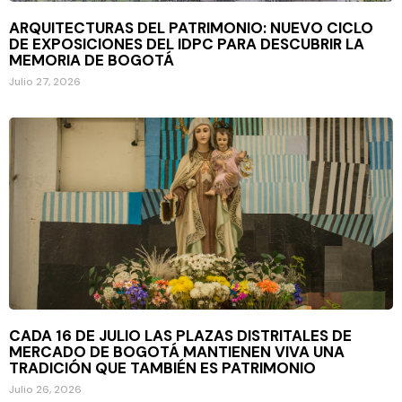
ARQUITECTURAS DEL PATRIMONIO: NUEVO CICLO
DE EXPOSICIONES DEL IDPC PARA DESCUBRIR LA
MEMORIA DE BOGOTÁ
Julio 27, 2026
CADA 16 DE JULIO LAS PLAZAS DISTRITALES DE
MERCADO DE BOGOTÁ MANTIENEN VIVA UNA
TRADICIÓN QUE TAMBIÉN ES PATRIMONIO
Julio 26, 2026