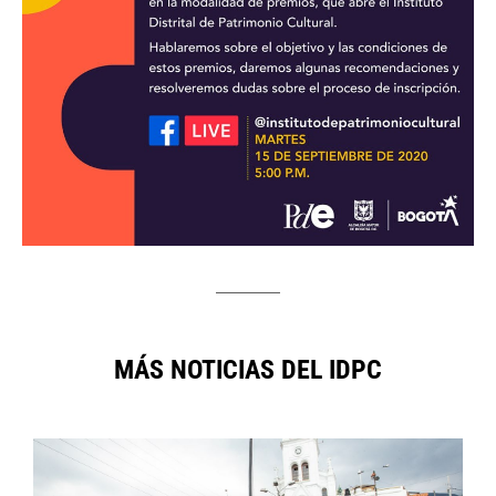
MÁS NOTICIAS DEL IDPC