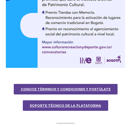
CONOCE TÉRMINOS Y CONDICIONES Y POSTÚLATE
SOPORTE TÉCNICO DE LA PLATAFORMA