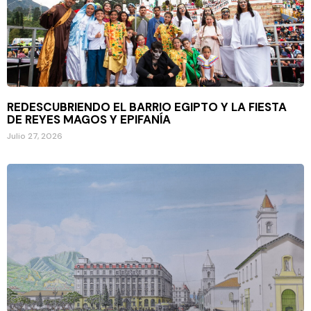
REDESCUBRIENDO EL BARRIO EGIPTO Y LA FIESTA
DE REYES MAGOS Y EPIFANÍA
Julio 27, 2026