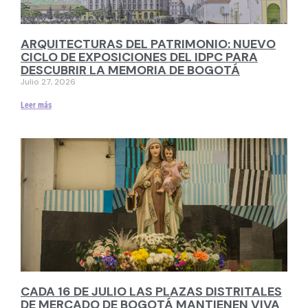
ARQUITECTURAS DEL PATRIMONIO: NUEVO
CICLO DE EXPOSICIONES DEL IDPC PARA
DESCUBRIR LA MEMORIA DE BOGOTÁ
Julio 27, 2026
Leer más
CADA 16 DE JULIO LAS PLAZAS DISTRITALES
DE MERCADO DE BOGOTÁ MANTIENEN VIVA