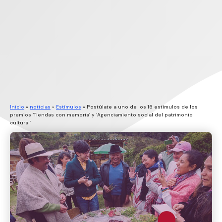
Inicio
»
noticias
»
Estímulos
»
Postúlate a uno de los 16 estímulos de los
premios ‘Tiendas con memoria’ y ‘Agenciamiento social del patrimonio
cultural’