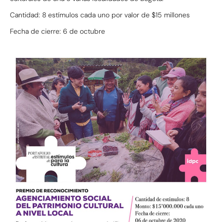
Cantidad: 8 estímulos cada uno por valor de $15 millones
Fecha de cierre: 6 de octubre