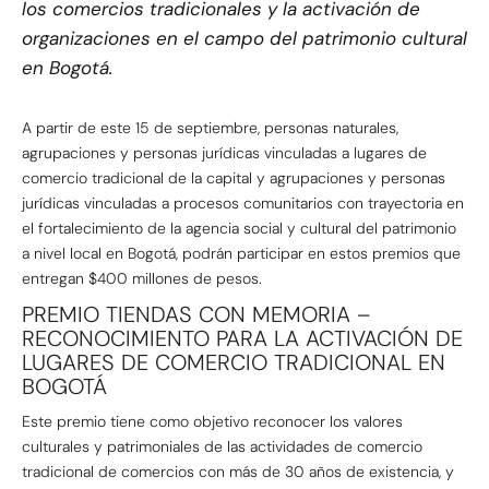
los comercios tradicionales y la activación de
organizaciones en el campo del patrimonio cultural
en Bogotá.
A partir de este 15 de septiembre, personas naturales,
agrupaciones y personas jurídicas vinculadas a lugares de
comercio tradicional de la capital y agrupaciones y personas
jurídicas vinculadas a procesos comunitarios con trayectoria en
el fortalecimiento de la agencia social y cultural del patrimonio
a nivel local en Bogotá, podrán participar en estos premios que
entregan $400 millones de pesos.
PREMIO TIENDAS CON MEMORIA –
RECONOCIMIENTO PARA LA ACTIVACIÓN DE
LUGARES DE COMERCIO TRADICIONAL EN
BOGOTÁ
Este premio tiene como objetivo reconocer los valores
culturales y patrimoniales de las actividades de comercio
tradicional de comercios con más de 30 años de existencia, y