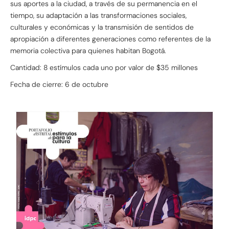
sus aportes a la ciudad, a través de su permanencia en el
tiempo, su adaptación a las transformaciones sociales,
culturales y económicas y la transmisión de sentidos de
apropiación a diferentes generaciones como referentes de la
memoria colectiva para quienes habitan Bogotá.
Cantidad: 8 estímulos cada uno por valor de $35 millones
Fecha de cierre: 6 de octubre