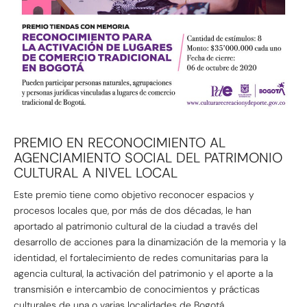
PREMIO EN RECONOCIMIENTO AL
AGENCIAMIENTO SOCIAL DEL PATRIMONIO
CULTURAL A NIVEL LOCAL
Este premio tiene como objetivo reconocer espacios y
procesos locales que, por más de dos décadas, le han
aportado al patrimonio cultural de la ciudad a través del
desarrollo de acciones para la dinamización de la memoria y la
identidad, el fortalecimiento de redes comunitarias para la
agencia cultural, la activación del patrimonio y el aporte a la
transmisión e intercambio de conocimientos y prácticas
culturales de una o varias localidades de Bogotá.