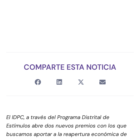
COMPARTE ESTA NOTICIA
El IDPC, a través del Programa Distrital de
Estímulos abre dos nuevos premios con los que
buscamos aportar a la reapertura económica de