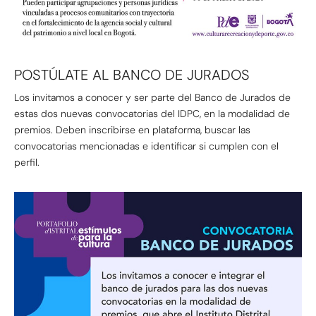
POSTÚLATE AL BANCO DE JURADOS
Los invitamos a conocer y ser parte del Banco de Jurados de
estas dos nuevas convocatorias del IDPC, en la modalidad de
premios. Deben inscribirse en plataforma, buscar las
convocatorias mencionadas e identificar si cumplen con el
perfil.