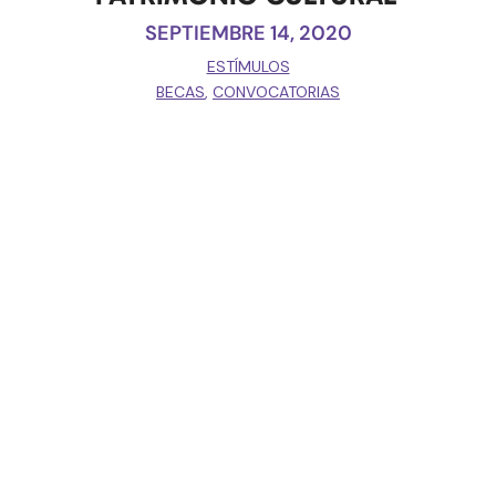
SEPTIEMBRE 14, 2020
ESTÍMULOS
BECAS
,
CONVOCATORIAS