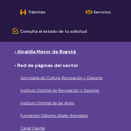
Trámites
Servicios
Consulta el estado de tu solicitud
› Alcaldía Mayor de Bogotá
› Red de páginas del sector
Secretaría de Cultura, Recreación y Deporte
Instituto Distrital de Recreación y Deporte
Instituto Distrital de las Artes
Fundación Gilberto Alzate Avendaño
Canal Capital