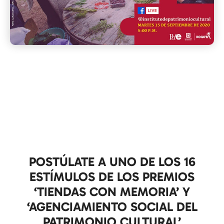
POSTÚLATE A UNO DE LOS 16
ESTÍMULOS DE LOS PREMIOS
‘TIENDAS CON MEMORIA’ Y
‘AGENCIAMIENTO SOCIAL DEL
PATRIMONIO CULTURAL’