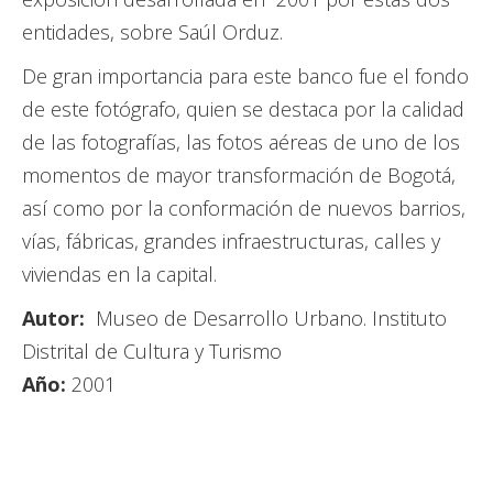
entidades, sobre Saúl Orduz.
De gran importancia para este banco fue el fondo
de este fotógrafo, quien se destaca por la calidad
de las fotografías, las fotos aéreas de uno de los
momentos de mayor transformación de Bogotá,
así como por la conformación de nuevos barrios,
vías, fábricas, grandes infraestructuras, calles y
viviendas en la capital.
Autor:
Museo de Desarrollo Urbano. Instituto
Distrital de Cultura y Turismo
Año:
2001