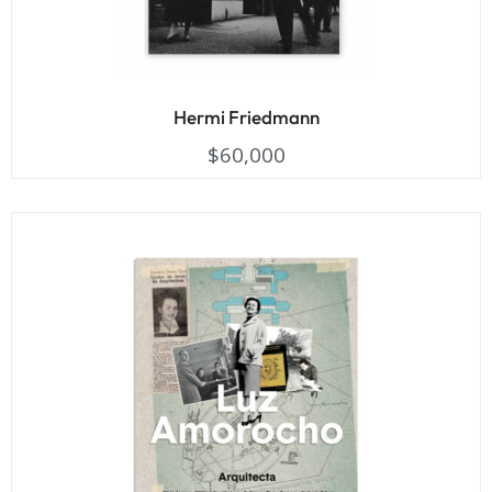
Hermi Friedmann
$
60,000