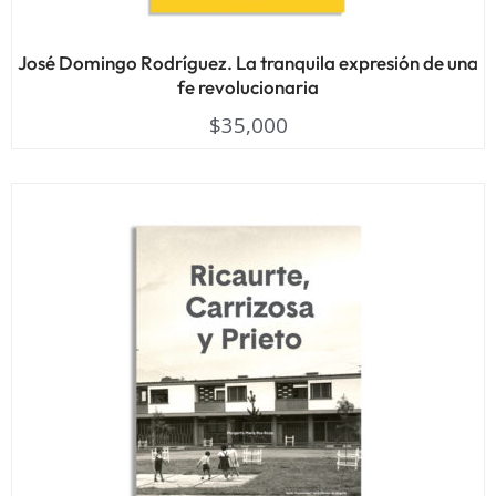
José Domingo Rodríguez. La tranquila expresión de una
fe revolucionaria
$
35,000