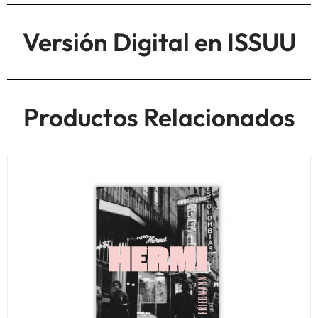
Versión Digital en ISSUU
Productos Relacionados