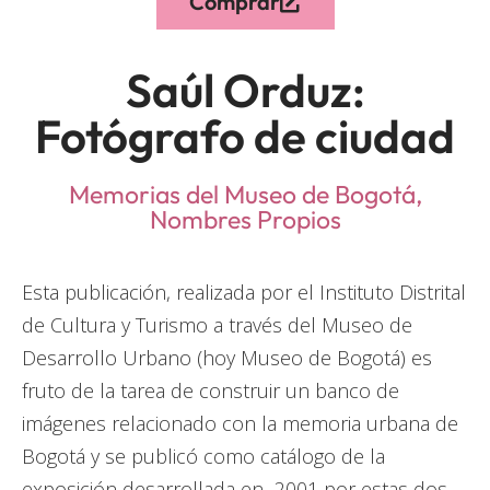
Comprar
Saúl Orduz:
Fotógrafo de ciudad
Memorias del Museo de Bogotá
,
Nombres Propios
Esta publicación, realizada por el Instituto Distrital
de Cultura y Turismo a través del Museo de
Desarrollo Urbano (hoy Museo de Bogotá) es
fruto de la tarea de construir un banco de
imágenes relacionado con la memoria urbana de
Bogotá y se publicó como catálogo de la
exposición desarrollada en 2001 por estas dos