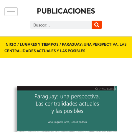
PUBLICACIONES
INICIO
LUGARES Y TIEMPOS
/
/ PARAGUAY: UNA PERSPECTIVA. LAS
CENTRALIDADES ACTUALES Y LAS POSIBLES