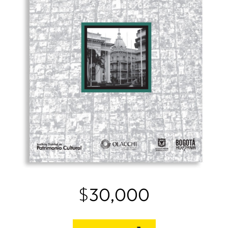
$
30,000