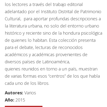
los lectores a través del trabajo editorial
adelantado por el Instituto Distrital de Patrimonio
Cultural, para aportar profundas descripciones a
la literatura urbana, no solo del entorno urbano
histórico y reciente sino de la hondura psicológica
de quienes lo habitan. Esta colección presenta
para el debate, lecturas de reconocidos
académicos y académicas provenientes de
diversos países de Latinoamérica,
quienes reunidos en torno a un país, muestran
de varias formas esos “centros” de los que habla
cada uno de los libros.
Autores:
Varios
Año:
2015