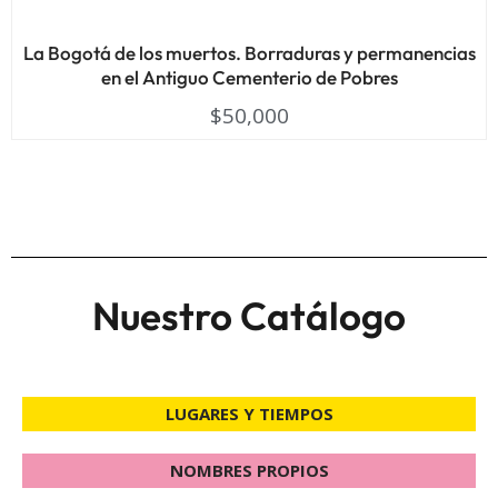
La Bogotá de los muertos. Borraduras y permanencias
en el Antiguo Cementerio de Pobres
$
50,000
Nuestro Catálogo
LUGARES Y TIEMPOS
NOMBRES PROPIOS