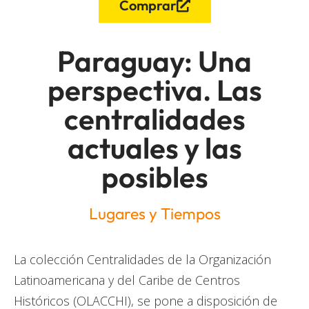
Comprar
Paraguay: Una
perspectiva. Las
centralidades
actuales y las
posibles
Lugares y Tiempos
La colección Centralidades de la Organización
Latinoamericana y del Caribe de Centros
Históricos (OLACCHI), se pone a disposición de