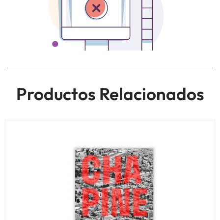
Productos Relacionados