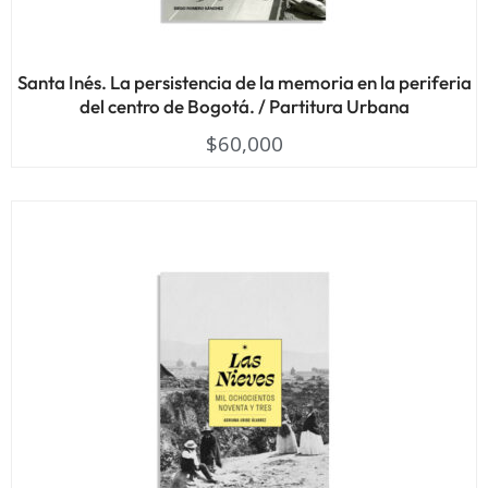
Santa Inés. La persistencia de la memoria en la periferia
del centro de Bogotá. / Partitura Urbana
$
60,000