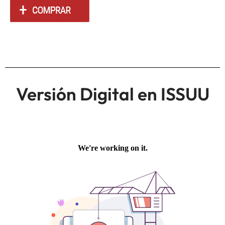
Versión Digital en ISSUU