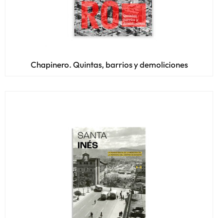
Chapinero. Quintas, barrios y demoliciones