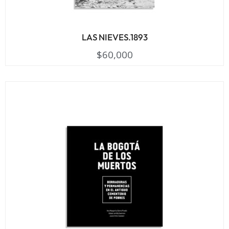
LAS NIEVES.1893
$
60,000