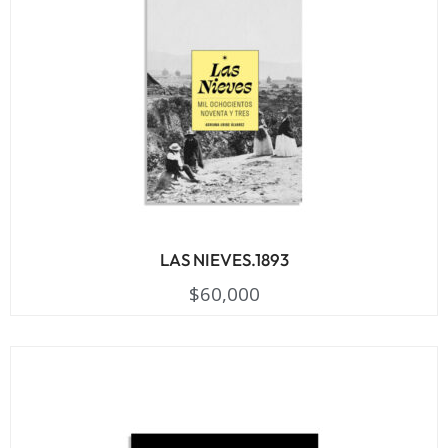
LAS NIEVES.1893
$
60,000