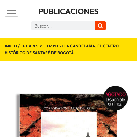
PUBLICACIONES
INICIO
LUGARES Y TIEMPOS
/
/ LA CANDELARIA. EL CENTRO
HISTÓRICO DE SANTAFÉ DE BOGOTÁ