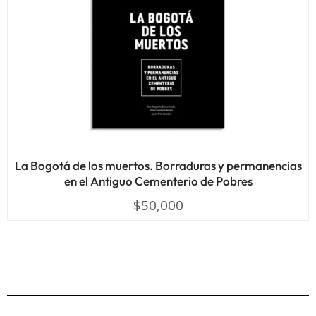
La Bogotá de los muertos. Borraduras y permanencias
en el Antiguo Cementerio de Pobres
$
50,000