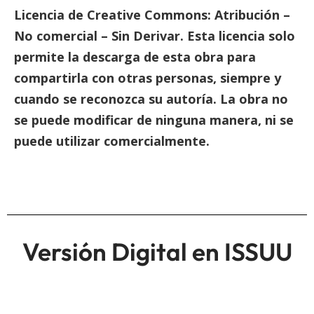
L
icencia de Creative Commons: Atribución –
No comercial – Sin Derivar. Esta licencia solo
permite la descarga de esta obra para
compartirla con otras personas, siempre y
cuando se reconozca su autoría. La obra no
se puede modificar de ninguna manera, ni se
puede utilizar comercialmente.
Versión Digital en ISSUU