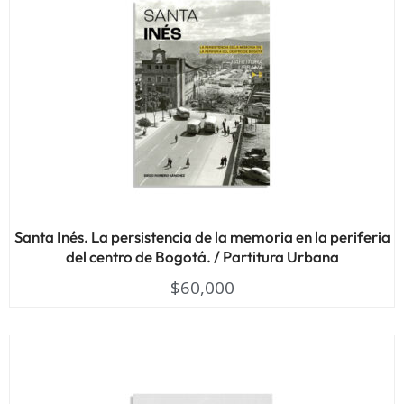
Santa Inés. La persistencia de la memoria en la periferia
del centro de Bogotá. / Partitura Urbana
$
60,000