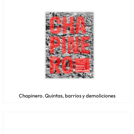
Chapinero. Quintas, barrios y demoliciones