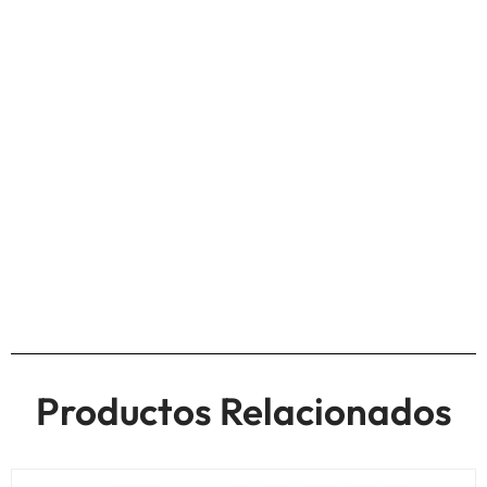
Productos Relacionados