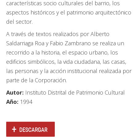
características socio culturales del barrio, los
aspectos históricos y el patrimonio arquitectónico
del sector.
A través de textos realizados por Alberto
Saldarriaga Roa y Fabio Zambrano se realiza un
recorrido a la historia, el espacio urbano, los
edificios simbólicos, la vida ciudadana, las casas,
las personas y la acción institucional realizada por
parte de la Corporación.
Autor:
Instituto Distrital de Patrimonio Cultural
Año:
1994