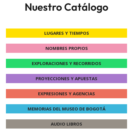
Nuestro Catálogo
LUGARES Y TIEMPOS
NOMBRES PROPIOS
EXPLORACIONES Y RECORRIDOS
PROYECCIONES Y APUESTAS
EXPRESIONES Y AGENCIAS
MEMORIAS DEL MUSEO DE BOGOTÁ
AUDIO LIBROS