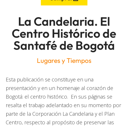
La Candelaria. El
Centro Histórico de
Santafé de Bogotá
Lugares y Tiempos
Esta publicación se constituye en una
presentación y en un homenaje al corazón de
Bogotá: el centro histórico. En sus páginas se
resalta el trabajo adelantado en su momento por
parte de la Corporación La Candelaria y el Plan
Centro, respecto al propósito de preservar las